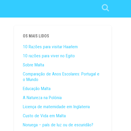
OS MAIS LIDOS
10 Razões para visitar Haarlem
10 razões para viver no Egito
Sobre Malta
Comparação de Anos Escolares: Portugal e
o Mundo
Educação Malta
A Natureza na Polónia
Licença de maternidade em Inglaterra
Custo de Vida em Malta
Noruega – país de luz ou de escuridão?