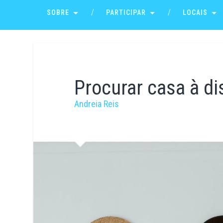
SOBRE
PARTICIPAR
LOCAIS
Procurar casa à di
Andreia Reis