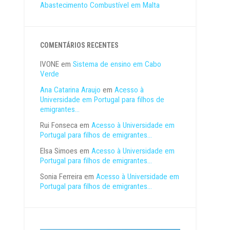
Abastecimento Combustível em Malta
COMENTÁRIOS RECENTES
IVONE
em
Sistema de ensino em Cabo
Verde
Ana Catarina Araujo
em
Acesso à
Universidade em Portugal para filhos de
emigrantes…
Rui Fonseca
em
Acesso à Universidade em
Portugal para filhos de emigrantes…
Elsa Simoes
em
Acesso à Universidade em
Portugal para filhos de emigrantes…
Sonia Ferreira
em
Acesso à Universidade em
Portugal para filhos de emigrantes…