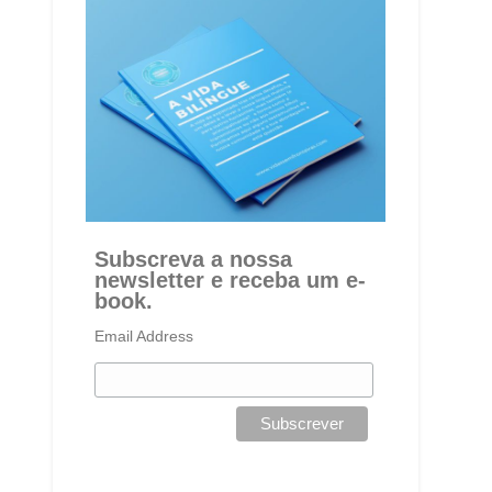
Subscreva a nossa
newsletter e receba um e-
book.
Email Address