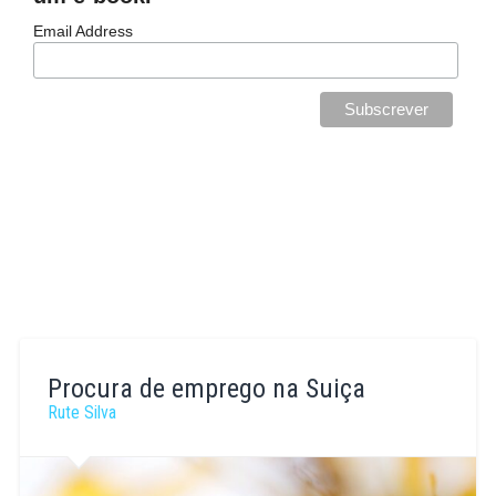
Email Address
Procura de emprego na Suiça
Rute Silva