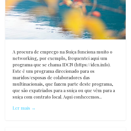
A procura de emprego na Suiça funciona muito o
networking, por exemplo, frequentei aqui um
programa que se chama IDCN (https://idcn.info).
Este é um programa direcionado para os
maridos/esposas de colaboradores das
multinacionais, que fazem parte deste programa,
que são expatriados para a suiça ou que vêm para a
suiça com contrato local. Aqui conhecemos...
Ler mais →