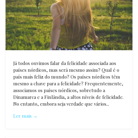
Já todos ouvimos falar da felicidade associada aos
países nórdicos, mas será mesmo assim? Qual é o
país mais feliz do mundo? Os países nórdicos têm
mesmo a chave para a felicidade? Frequentemente,
associamos os países nórdicos, sobretudo a
Dinamarca e a Finlândia, a altos níveis de felicidade.
No entanto, embora seja verdade que vários...
Ler mais →