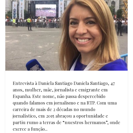
Entrevista à Daniela Santiago Daniela Santiago, 47
anos, mulher, mãe, jornalista e emigrante em
Espanha. Este nome, não passa despercebido
quando falamos em jornalismo e na RTP. Com uma
carreira de mais de 2 décadas no mundo
jornalístico, em 2015 abraçou a oportunidade e
partiu rumo a terras de “nuestros hermanos”, onde
exerce a função...