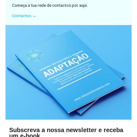
Começa a tua rede de contactos por aqui.
Contactos →
Subscreva a nossa newsletter e receba
um e-book.