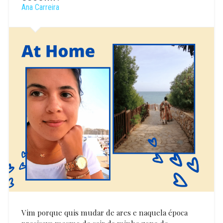
Ana Carreira
Vim porque quis mudar de ares e naquela época