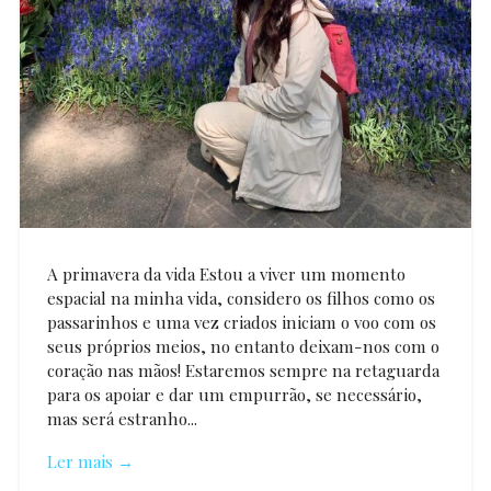
A primavera da vida Estou a viver um momento
espacial na minha vida, considero os filhos como os
passarinhos e uma vez criados iniciam o voo com os
seus próprios meios, no entanto deixam-nos com o
coração nas mãos! Estaremos sempre na retaguarda
para os apoiar e dar um empurrão, se necessário,
mas será estranho...
Ler mais →