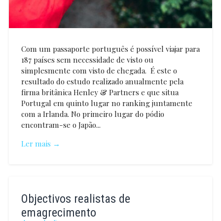
Com um passaporte português é possível viajar para
187 países sem necessidade de visto ou
simplesmente com visto de chegada. É este o
resultado do estudo realizado anualmente pela
firma britânica Henley & Partners e que situa
Portugal em quinto lugar no ranking juntamente
com a Irlanda. No primeiro lugar do pódio
encontram-se o Japão...
Ler mais →
Vanessa
Mendão
Objectivos realistas de
emagrecimento