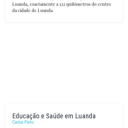
Luanda, exactamente a 122 quilómetros do centro
da cidade de Luanda.
Carina
Pinto
Educação e Saúde em Luanda
Carina Pinto