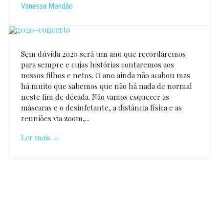
Vanessa Mendão
Sem dúvida 2020 será um ano que recordaremos
para sempre e cujas histórias contaremos aos
nossos filhos e netos. O ano ainda não acabou mas
há muito que sabemos que não há nada de normal
neste fim de década. Não vamos esquecer as
máscaras e o desinfetante, a distância física e as
reuniões via zoom,...
Ler mais →
Vanessa
Mendão