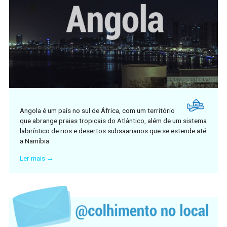
Angola é um país no sul de África, com um território
que abrange praias tropicais do Atlântico, além de um sistema
labiríntico de rios e desertos subsaarianos que se estende até
a Namíbia.
Ler mais →