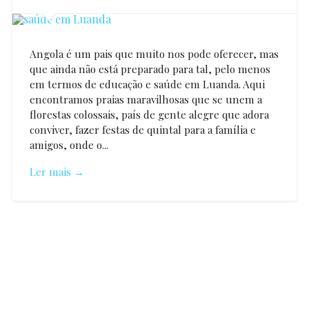
Angola é um pais que muito nos pode oferecer, mas
que ainda não está preparado para tal, pelo menos
em termos de educação e saúde em Luanda. Aqui
encontramos praias maravilhosas que se unem a
florestas colossais, país de gente alegre que adora
conviver, fazer festas de quintal para a família e
amigos, onde o...
Ler mais →
Carina
Pinto