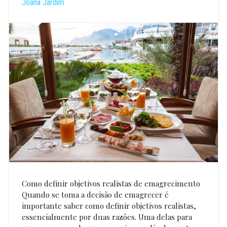
Joana Jardim
Como definir objetivos realistas de emagrecimento
Quando se toma a decisão de emagrecer é
importante saber como definir objetivos realistas,
essencialmente por duas razões. Uma delas para