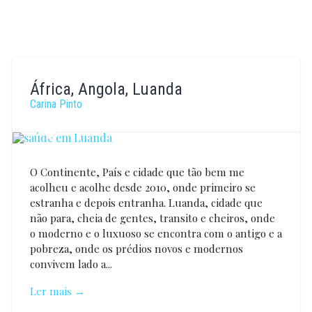
África, Angola, Luanda
Carina Pinto
O Continente, País e cidade que tão bem me
acolheu e acolhe desde 2010, onde primeiro se
estranha e depois entranha. Luanda, cidade que
não para, cheia de gentes, transito e cheiros, onde
o moderno e o luxuoso se encontra com o antigo e a
pobreza, onde os prédios novos e modernos
convivem lado a...
Ler mais →