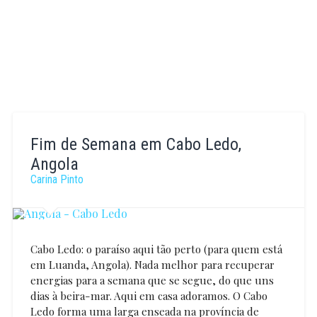
Fim de Semana em Cabo Ledo,
Angola
Carina Pinto
Cabo Ledo: o paraíso aqui tão perto (para quem está
em Luanda, Angola). Nada melhor para recuperar
energias para a semana que se segue, do que uns
dias à beira-mar. Aqui em casa adoramos. O Cabo
Ledo forma uma larga enseada na província de