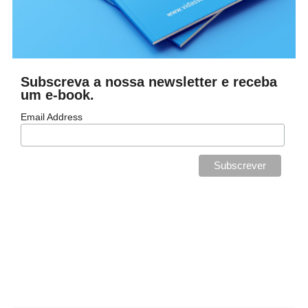
Subscreva a nossa newsletter e receba
um e-book.
Email Address