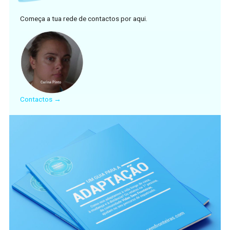
Começa a tua rede de contactos por aqui.
Contactos →