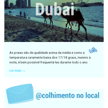
As praias são de qualidade acima da média e como a
temperatura raramente baixa dos 17/18 graus, mesmo à
noite, é bem possível frequentá-las durante todo o ano.
Ler mais →