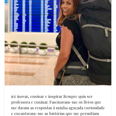
iei: inovar, ensinar e inspirar Sempre quis ser
professora e ensinar. Fascinavam-me os livros que
me davam as respostas à minha aguçada curiosidade
e encantavam-me as histórias que me permitiam