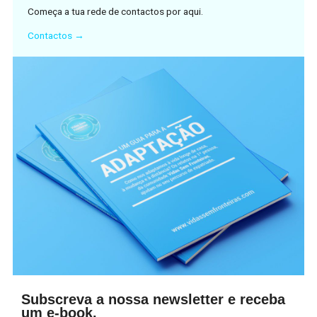
Começa a tua rede de contactos por aqui.
Contactos →
Subscreva a nossa newsletter e receba
um e-book.