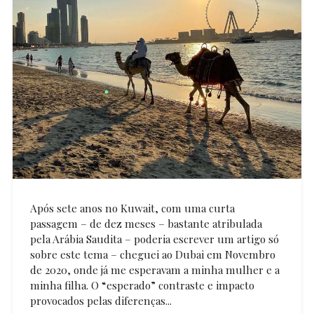
Após sete anos no Kuwait, com uma curta
passagem – de dez meses – bastante atribulada
pela Arábia Saudita – poderia escrever um artigo só
sobre este tema – cheguei ao Dubai em Novembro
de 2020, onde já me esperavam a minha mulher e a
minha filha. O “esperado” contraste e impacto
provocados pelas diferenças...