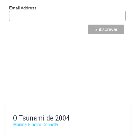
Email Address
O Tsunami de 2004
Monica Ribeiro Connelly