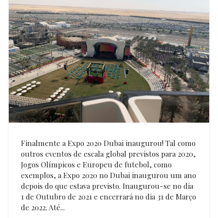
Finalmente a Expo 2020 Dubai inaugurou! Tal como
outros eventos de escala global previstos para 2020,
Jogos Olímpicos e Europeu de futebol, como
exemplos, a Expo 2020 no Dubai inaugurou um ano
depois do que estava previsto. Inaugurou-se no dia
1 de Outubro de 2021 e encerrará no dia 31 de Março
de 2022. Até...