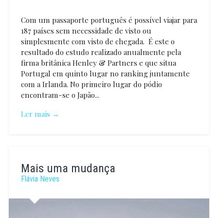
Com um passaporte português é possível viajar para
187 países sem necessidade de visto ou
simplesmente com visto de chegada. É este o
resultado do estudo realizado anualmente pela
firma britânica Henley & Partners e que situa
Portugal em quinto lugar no ranking juntamente
com a Irlanda. No primeiro lugar do pódio
encontram-se o Japão...
Ler mais →
Vanessa
Mendão
Mais uma mudança
Flávia Neves