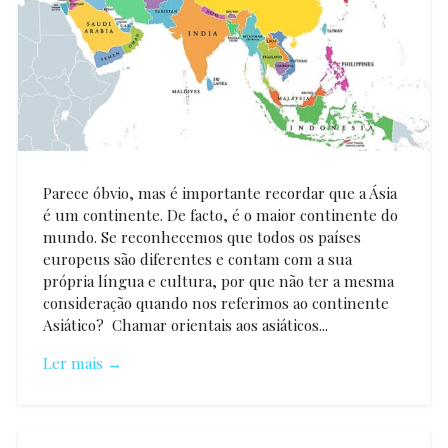
Parece óbvio, mas é importante recordar que a Ásia
é um continente. De facto, é o maior continente do
mundo. Se reconhecemos que todos os países
europeus são diferentes e contam com a sua
própria língua e cultura, por que não ter a mesma
consideração quando nos referimos ao continente
Asiático? Chamar orientais aos asiáticos...
Ler mais →