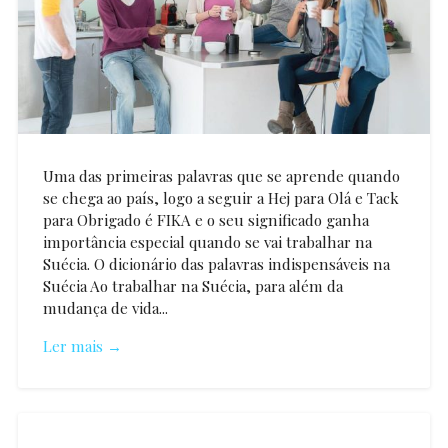
Uma das primeiras palavras que se aprende quando
se chega ao país, logo a seguir a Hej para Olá e Tack
para Obrigado é FIKA e o seu significado ganha
importância especial quando se vai trabalhar na
Suécia. O dicionário das palavras indispensáveis na
Suécia Ao trabalhar na Suécia, para além da
mudança de vida...
Ler mais →
Ana
Cerqueira