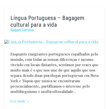
Língua Portuguesa – Bagagem
cultural para a vida
Raquel Ferreira
Enquanto emigrantes portugueses espalhados pelo
mundo, com todas as nossas diferenças e mesmo
vivendo em locais distantes, sentimos por vezes que
muito mais é o que nos une do que aquilo que nos
separa. Sendo duas psicólogas portuguesas em Nova
York e Tóquio que nunca se encontraram
presencialmente, partilhamos o interesse pelo
multilinguismo e multiculturalidade...
Ler mais →