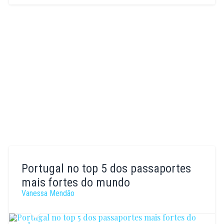
Raquel
Ferreira
Portugal no top 5 dos passaportes
mais fortes do mundo
Vanessa Mendão