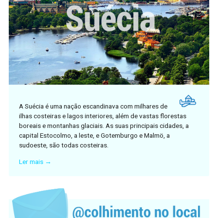
A Suécia é uma nação escandinava com milhares de
ilhas costeiras e lagos interiores, além de vastas florestas
boreais e montanhas glaciais. As suas principais cidades, a
capital Estocolmo, a leste, e Gotemburgo e Malmö, a
sudoeste, são todas costeiras.
Ler mais →