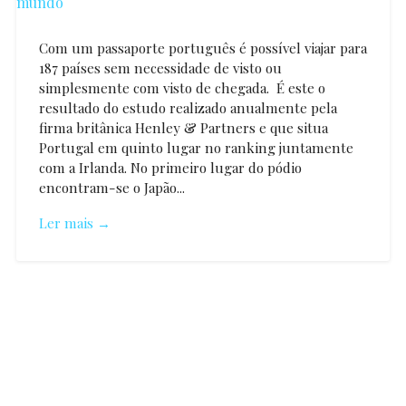
Com um passaporte português é possível viajar para
187 países sem necessidade de visto ou
simplesmente com visto de chegada. É este o
resultado do estudo realizado anualmente pela
firma britânica Henley & Partners e que situa
Portugal em quinto lugar no ranking juntamente
com a Irlanda. No primeiro lugar do pódio
encontram-se o Japão...
Ler mais →
Vanessa
Mendão