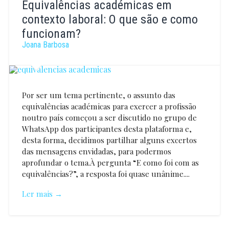
Equivalências académicas em
contexto laboral: O que são e como
funcionam?
Joana Barbosa
Por ser um tema pertinente, o assunto das
equivalências académicas para exercer a profissão
noutro país começou a ser discutido no grupo de
WhatsApp dos participantes desta plataforma e,
desta forma, decidimos partilhar alguns excertos
das mensagens envidadas, para podermos
aprofundar o tema.À pergunta “E como foi com as
equivalências?”, a resposta foi quase unânime....
Ler mais →