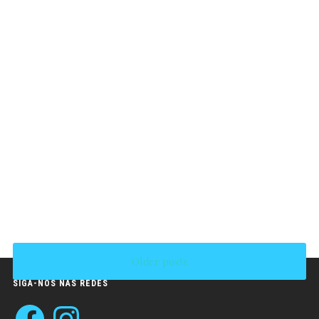
Older posts
SIGA-NOS NAS REDES
Facebook
Instagram