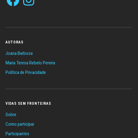
AUTORAS
Joana Barbosa
Maria Teresa Rebelo Pereira
Política de Privacidade
VIDAS SEM FRONTEIRAS
Sobre
Como participar
Participantes