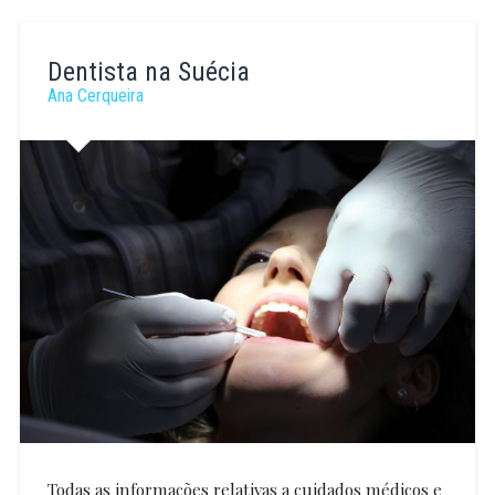
Dentista na Suécia
Ana Cerqueira
Todas as informações relativas a cuidados médicos e