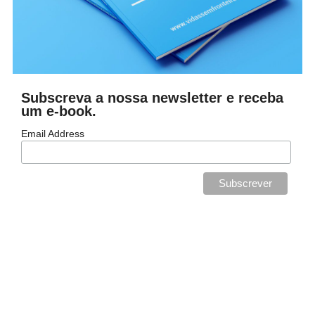
Subscreva a nossa newsletter e receba
um e-book.
Email Address