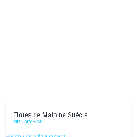
Flores de Maio na Suécia
Rita Côrte-Real