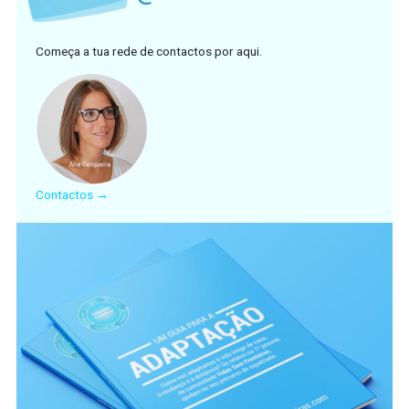
Começa a tua rede de contactos por aqui.
Contactos →