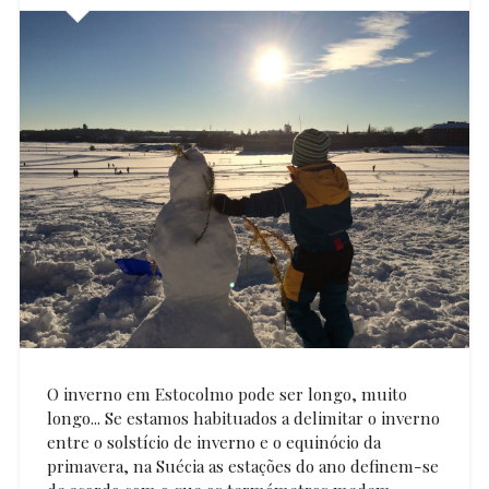
O inverno em Estocolmo pode ser longo, muito
longo... Se estamos habituados a delimitar o inverno
entre o solstício de inverno e o equinócio da
primavera, na Suécia as estações do ano definem-se