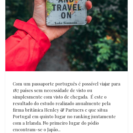
Com um passaporte português é possível viajar para
187 países sem necessidade de visto ou
simplesmente com visto de chegada. É este o
resultado do estudo realizado anualmente pela
firma britânica Henley & Partners e que situa
Portugal em quinto lugar no ranking juntamente
com a Irlanda. No primeiro lugar do pódio
encontram-se o Japão...