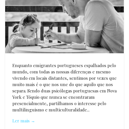
Enquanto emigrantes portugueses espalhados pelo
mundo, com todas as nossas diferenças e mesmo
vivendo em locais distantes, sentimos por vezes que
muito mais é o que nos une do que aquilo que nos
separa. Sendo duas psicólogas portuguesas em Nova
York e Tóquio que nunca se encontraram
presencialmente, partilhamos o interesse pelo
multilinguismo e multiculturalidade...
Ler mais →