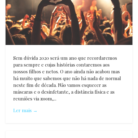
Sem dúvida 2020 será um ano que recordaremos
para sempre e cujas histórias contaremos aos
nossos filhos e netos. O ano ainda não acabou mas
há muito que sabemos que não há nada de normal
neste fim de década. Não vamos esquecer as
máscaras e o desinfetante, a distância física e as
reuniões via zoom,...
Ler mais →
Vanessa