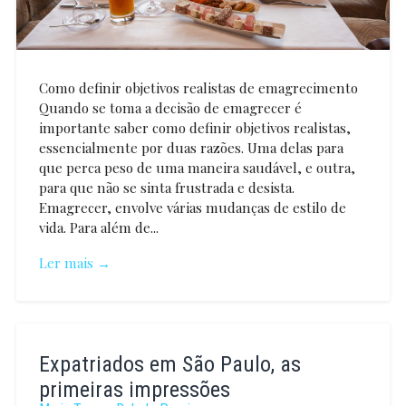
Como definir objetivos realistas de emagrecimento
Quando se toma a decisão de emagrecer é
importante saber como definir objetivos realistas,
essencialmente por duas razões. Uma delas para
que perca peso de uma maneira saudável, e outra,
para que não se sinta frustrada e desista.
Emagrecer, envolve várias mudanças de estilo de
vida. Para além de...
Ler mais →
Joana
Jardim
Expatriados em São Paulo, as
primeiras impressões