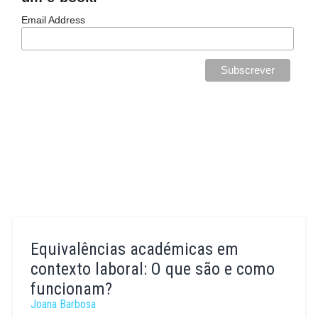
Email Address
Equivalências académicas em
contexto laboral: O que são e como
funcionam?
Joana Barbosa