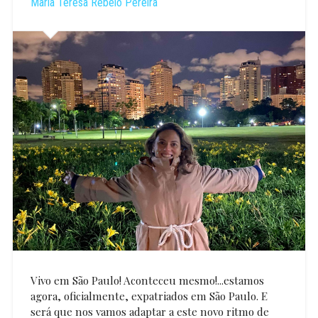
Maria Teresa Rebelo Pereira
Vivo em São Paulo! Aconteceu mesmo!...estamos
agora, oficialmente, expatriados em São Paulo. E
será que nos vamos adaptar a este novo ritmo de