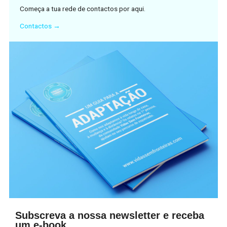
Começa a tua rede de contactos por aqui.
Contactos →
Subscreva a nossa newsletter e receba
um e-book.