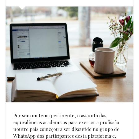
Por ser um tema pertinente, o assunto das
equivalências académicas para exercer a profissão
noutro país começou a ser discutido no grupo de
WhatsApp dos participantes desta plataforma e,