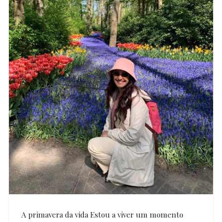
A primavera da vida Estou a viver um momento