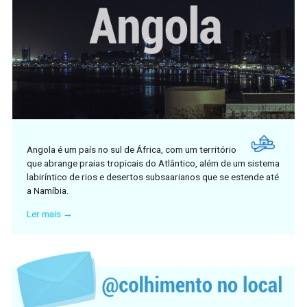
Angola é um país no sul de África, com um território
que abrange praias tropicais do Atlântico, além de um sistema
labiríntico de rios e desertos subsaarianos que se estende até
a Namíbia.
Ler mais →