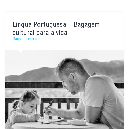
Língua Portuguesa – Bagagem
cultural para a vida
Raquel Ferreira