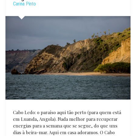
Carina Pinto
Cabo Ledo: o paraíso aqui tão perto (para quem está
em Luanda, Angola). Nada melhor para recuperar
energias para a semana que se segue, do que uns
dias à beira-mar. Aqui em casa adoramos. O Cabo