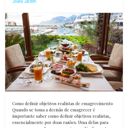
Joana Jardim
Como definir objetivos realistas de emagrecimento
Quando se toma a decisão de emagrecer é
importante saber como definir objetivos realistas,
essencialmente por duas razões. Uma delas para