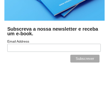
Subscreva a nossa newsletter e receba
um e-book.
Email Address