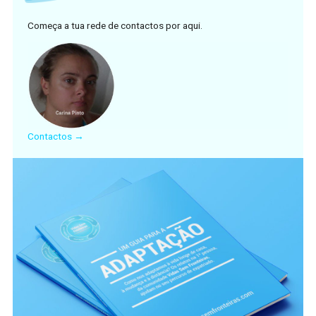
Começa a tua rede de contactos por aqui.
Contactos →