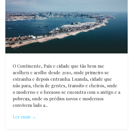
O Continente, País e cidade que tão bem me
acolheu e acolhe desde 2010, onde primeiro se
estranha e depois entranha. Luanda, cidade que
não para, cheia de gentes, transito e cheiros, onde
o moderno e o luxuoso se encontra com o antigo e a
pobreza, onde os prédios novos e modernos
convivem lado a...
Ler mais →