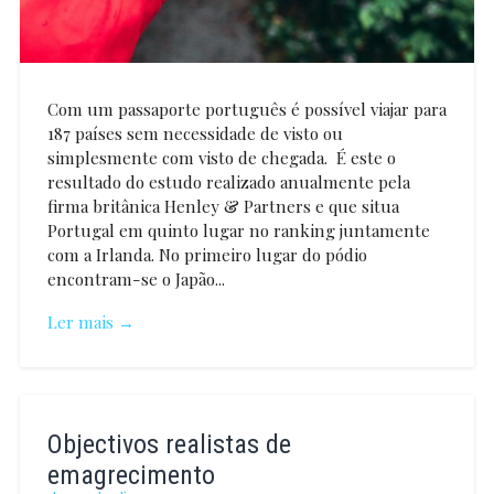
Com um passaporte português é possível viajar para
187 países sem necessidade de visto ou
simplesmente com visto de chegada. É este o
resultado do estudo realizado anualmente pela
firma britânica Henley & Partners e que situa
Portugal em quinto lugar no ranking juntamente
com a Irlanda. No primeiro lugar do pódio
encontram-se o Japão...
Ler mais →
Vanessa
Mendão
Objectivos realistas de
emagrecimento