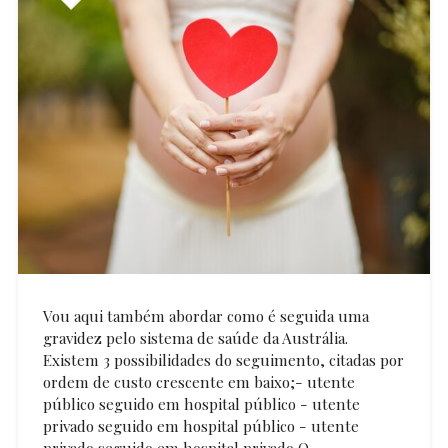
Vou aqui também abordar como é seguida uma
gravidez pelo sistema de saúde da Austrália.
Existem 3 possibilidades do seguimento, citadas por
ordem de custo crescente em baixo;- utente
público seguido em hospital público - utente
privado seguido em hospital público - utente
privado seguido em hospital privado O