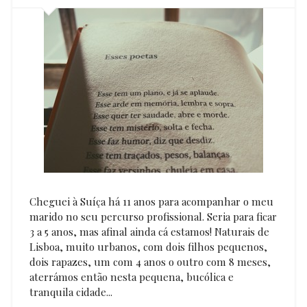
Cheguei à Suíça há 11 anos para acompanhar o meu
marido no seu percurso profissional. Seria para ficar
3 a 5 anos, mas afinal ainda cá estamos! Naturais de
Lisboa, muito urbanos, com dois filhos pequenos,
dois rapazes, um com 4 anos o outro com 8 meses,
aterrámos então nesta pequena, bucólica e
tranquila cidade...