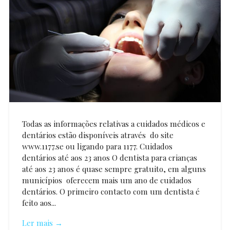
Todas as informações relativas a cuidados médicos e
dentários estão disponíveis através do site
www.1177.se ou ligando para 1177. Cuidados
dentários até aos 23 anos O dentista para crianças
até aos 23 anos é quase sempre gratuito, em alguns
municípios oferecem mais um ano de cuidados
dentários. O primeiro contacto com um dentista é
feito aos...
Ler mais →