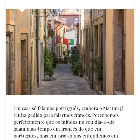
Em casa só falamos português, embora o Martim já
tenha pedido para falarmos francês. Percebemos
perfeitamente que os miúdos no seu dia-a-dia
falam mais tempo em francês do que em
português, mas em casa só nos entendemos em