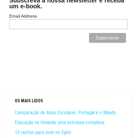
Subscreva a nossa newsletter e receba
um e-book.
Email Address
OS MAIS LIDOS
Comparação de Anos Escolares: Portugal e o Mundo
Educação na Holanda: uma estrutura complexa
10 razões para viver no Egito