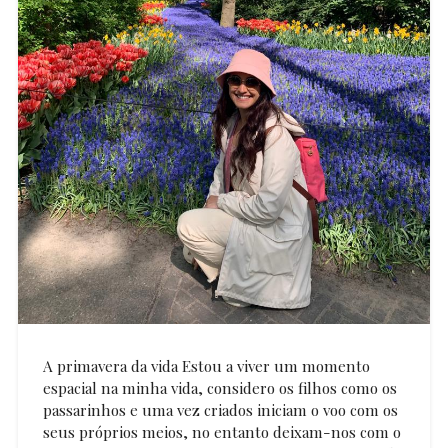
A primavera da vida Estou a viver um momento
espacial na minha vida, considero os filhos como os
passarinhos e uma vez criados iniciam o voo com os
seus próprios meios, no entanto deixam-nos com o