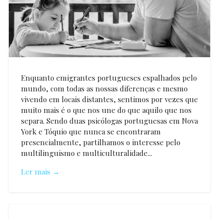
Enquanto emigrantes portugueses espalhados pelo
mundo, com todas as nossas diferenças e mesmo
vivendo em locais distantes, sentimos por vezes que
muito mais é o que nos une do que aquilo que nos
separa. Sendo duas psicólogas portuguesas em Nova
York e Tóquio que nunca se encontraram
presencialmente, partilhamos o interesse pelo
multilinguismo e multiculturalidade...
Ler mais →
Raquel