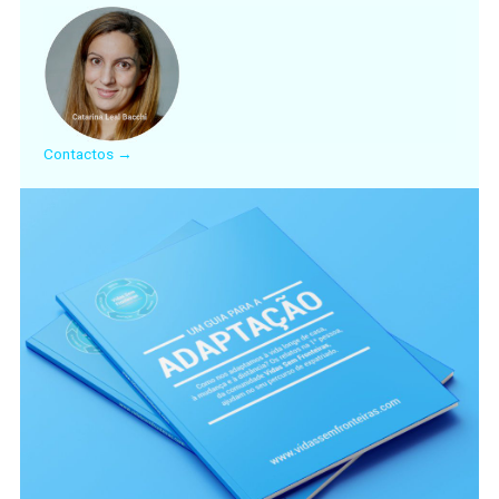
Contactos →