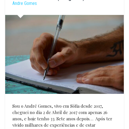
Andre Gomes
Sou o André Gomes, vivo em Sófia desde 2017,
cheguei no dia 2 de Abril de 2017 com apenas 26
anos, e hoje tenho 33. Sete anos depois… Após ter
vivido milhares de experiências e de estar