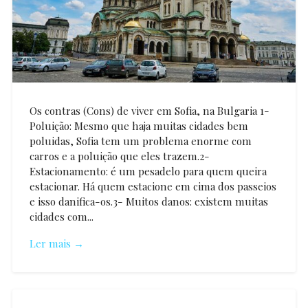
Os contras (Cons) de viver em Sofia, na Bulgaria 1-
Poluição: Mesmo que haja muitas cidades bem
poluidas, Sofia tem um problema enorme com
carros e a poluição que eles trazem.2-
Estacionamento: é um pesadelo para quem queira
estacionar. Há quem estacione em cima dos passeios
e isso danifica-os.3- Muitos danos: existem muitas
cidades com...
Ler mais →
Andre