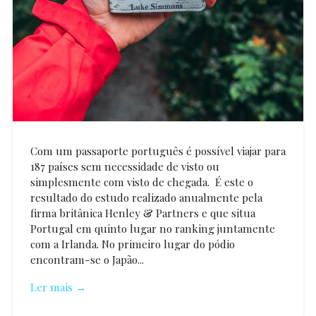
Com um passaporte português é possível viajar para
187 países sem necessidade de visto ou
simplesmente com visto de chegada. É este o
resultado do estudo realizado anualmente pela
firma britânica Henley & Partners e que situa
Portugal em quinto lugar no ranking juntamente
com a Irlanda. No primeiro lugar do pódio
encontram-se o Japão...
Ler mais →