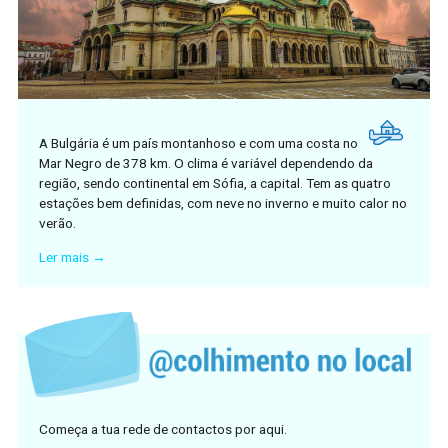
A Bulgária é um país montanhoso e com uma costa no
Mar Negro de 378 km. O clima é variável dependendo da
região, sendo continental em Sófia, a capital. Tem as quatro
estações bem definidas, com neve no inverno e muito calor no
verão.
Ler mais →
Começa a tua rede de contactos por aqui.