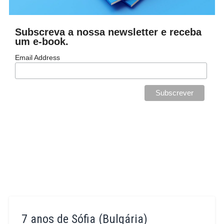
Subscreva a nossa newsletter e receba
um e-book.
Email Address
7 anos de Sófia (Bulgária)