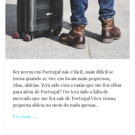
Ser jovem em Portugal não é fácil, mais difícil se
torna quando se vive em locais mais pequenos,
vilas, aldeias. Terá sido esta a razão que me fez olhar
para além de Portugal? Ou terá sido a falta de
mercado que me fez sair de Portugal Viver numa
pequena aldeia no meio do nada apenas...
Ler mais →