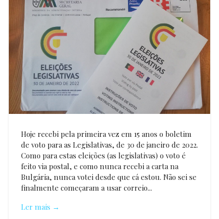
Hoje recebi pela primeira vez em 15 anos o boletim
de voto para as Legislativas, de 30 de janeiro de 2022.
Como para estas eleições (as legislativas) o voto é
feito via postal, e como nunca recebi a carta na
Bulgária, nunca votei desde que cá estou. Não sei se
finalmente começaram a usar correio...
Ler mais →