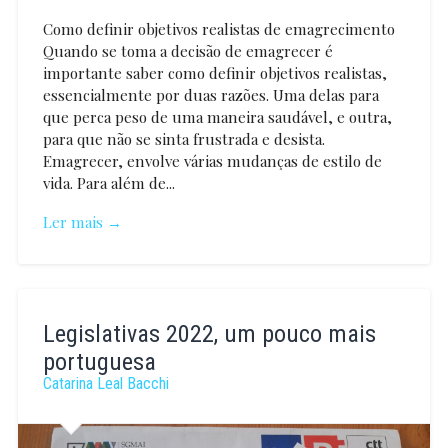
Como definir objetivos realistas de emagrecimento
Quando se toma a decisão de emagrecer é
importante saber como definir objetivos realistas,
essencialmente por duas razões. Uma delas para
que perca peso de uma maneira saudável, e outra,
para que não se sinta frustrada e desista.
Emagrecer, envolve várias mudanças de estilo de
vida. Para além de...
Ler mais →
Joana
Jardim
Legislativas 2022, um pouco mais
portuguesa
Catarina Leal Bacchi