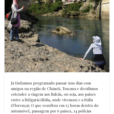
Já tínhamos programado passar uns dias com
amigos na região de Chianti, Toscana e decidimos
estender a viagem aos Balcãs, ou seja, aos países
entre a Búlgaria (Sófia, onde vivemos) e a Itália
(Florença). O que resultou em 53 horas dentro do
automóvel, passagem por 6 países, 14 polícias