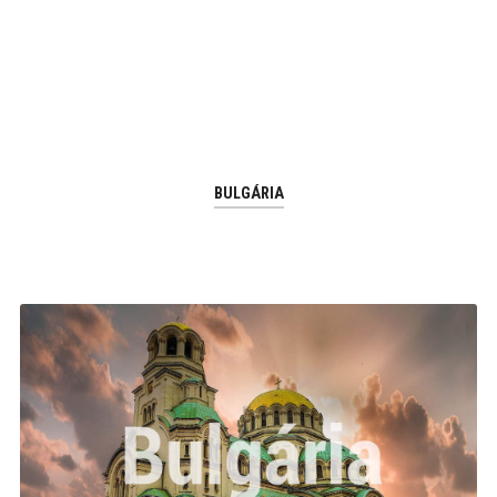
BULGÁRIA