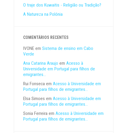
O traje dos Kuwaitis - Religião ou Tradição?
A Natureza na Polónia
COMENTÁRIOS RECENTES
IVONE
em
Sistema de ensino em Cabo
Verde
Ana Catarina Araujo
em
Acesso à
Universidade em Portugal para filhos de
emigrantes…
Rui Fonseca
em
Acesso à Universidade em
Portugal para filhos de emigrantes…
Elsa Simoes
em
Acesso à Universidade em
Portugal para filhos de emigrantes…
Sonia Ferreira
em
Acesso à Universidade em
Portugal para filhos de emigrantes…