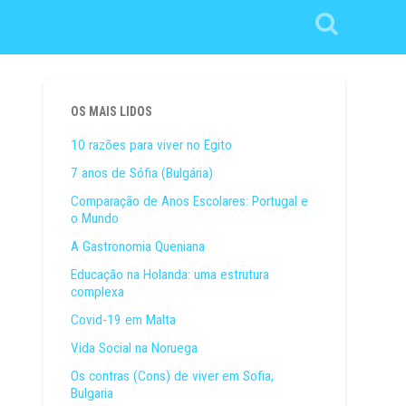
OS MAIS LIDOS
10 razões para viver no Egito
7 anos de Sófia (Bulgária)
Comparação de Anos Escolares: Portugal e
o Mundo
A Gastronomia Queniana
Educação na Holanda: uma estrutura
complexa
Covid-19 em Malta
Vida Social na Noruega
Os contras (Cons) de viver em Sofia,
Bulgaria