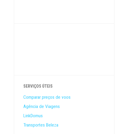
SERVIÇOS ÚTEIS
Comparar preços de voos
Agência de Viagens
LinkDomus
Transportes Beleza