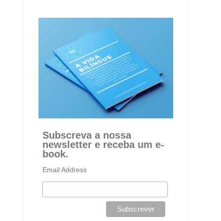
Subscreva a nossa
newsletter e receba um e-
book.
Email Address