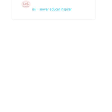
iei – inovar educar inspirar