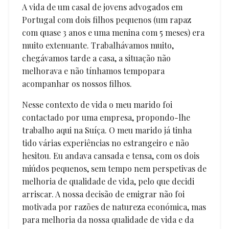
A vida de um casal de jovens advogados em
Portugal com dois filhos pequenos (um rapaz
com quase 3 anos e uma menina com 5 meses) era
muito extenuante. Trabalhávamos muito,
chegávamos tarde a casa, a situação não
melhorava e não tínhamos tempopara
acompanhar os nossos filhos.
Nesse contexto de vida o meu marido foi
contactado por uma empresa, propondo-lhe
trabalho aqui na Suíça. O meu marido já tinha
tido várias experiências no estrangeiro e não
hesitou. Eu andava cansada e tensa, com os dois
miúdos pequenos, sem tempo nem perspetivas de
melhoria de qualidade de vida, pelo que decidi
arriscar. A nossa decisão de emigrar não foi
motivada por razões de natureza económica, mas
para melhoria da nossa qualidade de vida e da