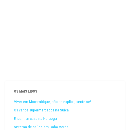
OS MAIS LIDOS
Viver em Moçambique, não se explica, sente-se!
Os vários supermercados na Suíça
Encontrar casa na Noruega
Sistema de saúde em Cabo Verde