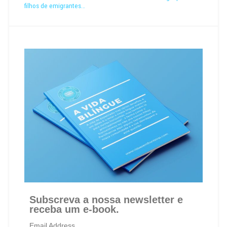
filhos de emigrantes…
Subscreva a nossa newsletter e
receba um e-book.
Email Address