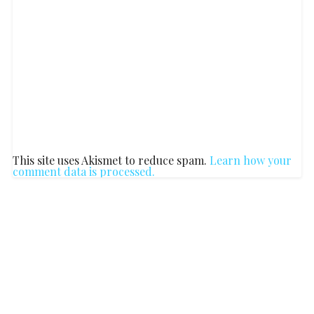
This site uses Akismet to reduce spam.
Learn how your
comment data is processed.