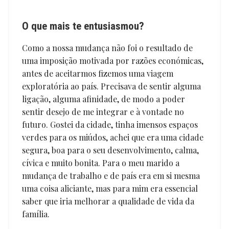
O que mais te entusiasmou?
Como a nossa mudança não foi o resultado de
uma imposição motivada por razões económicas,
antes de aceitarmos fizemos uma viagem
exploratória ao país. Precisava de sentir alguma
ligação, alguma afinidade, de modo a poder
sentir desejo de me integrar e à vontade no
futuro. Gostei da cidade, tinha imensos espaços
verdes para os miúdos, achei que era uma cidade
segura, boa para o seu desenvolvimento, calma,
cívica e muito bonita. Para o meu marido a
mudança de trabalho e de país era em si mesma
uma coisa aliciante, mas para mim era essencial
saber que iria melhorar a qualidade de vida da
família.