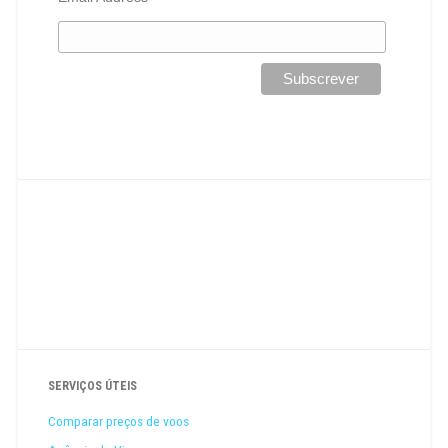
SERVIÇOS ÚTEIS
Comparar preços de voos