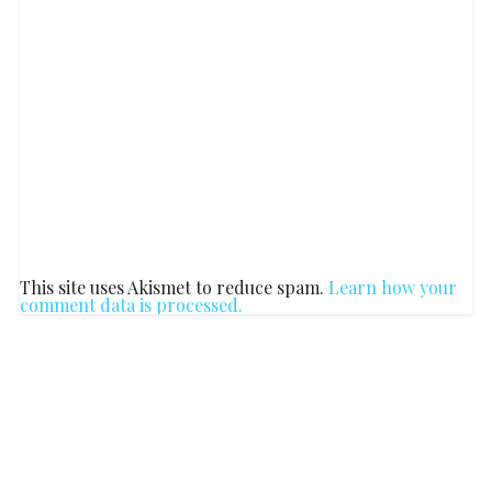
This site uses Akismet to reduce spam.
Learn how your
comment data is processed.