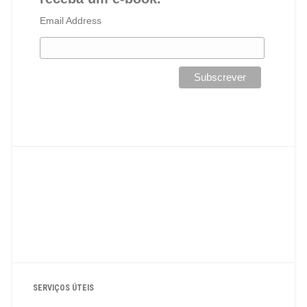
Email Address
SERVIÇOS ÚTEIS