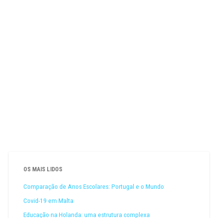
OS MAIS LIDOS
Comparação de Anos Escolares: Portugal e o Mundo
Covid-19 em Malta
Educação na Holanda: uma estrutura complexa