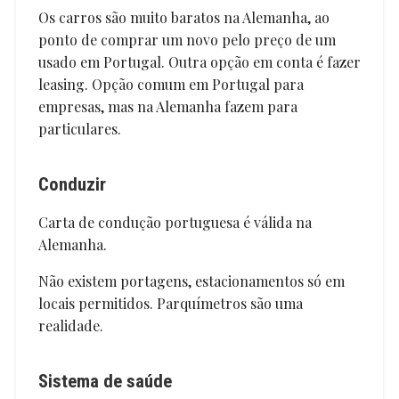
Os carros são muito baratos na Alemanha, ao
ponto de comprar um novo pelo preço de um
usado em Portugal. Outra opção em conta é fazer
leasing. Opção comum em Portugal para
empresas, mas na Alemanha fazem para
particulares.
Conduzir
Carta de condução portuguesa é válida na
Alemanha.
Não existem portagens, estacionamentos só em
locais permitidos. Parquímetros são uma
realidade.
Sistema de saúde