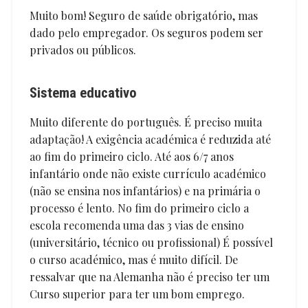
Muito bom! Seguro de saúde obrigatório, mas
dado pelo empregador. Os seguros podem ser
privados ou públicos.
Sistema educativo
Muito diferente do português. É preciso muita
adaptação! A exigência académica é reduzida até
ao fim do primeiro ciclo. Até aos 6/7 anos
infantário onde não existe currículo académico
(não se ensina nos infantários) e na primária o
processo é lento. No fim do primeiro ciclo a
escola recomenda uma das 3 vias de ensino
(universitário, técnico ou profissional) É possível
o curso académico, mas é muito difícil. De
ressalvar que na Alemanha não é preciso ter um
Curso superior para ter um bom emprego.