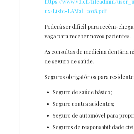
https://www.vd.ch/fileadmin/user_
ux/Liste-LAMal_2018.pdf
Poderá ser difícil para recém-chega
vaga para receber novos pacientes.
As consultas de medicina dentária n
de seguro de saúde.
Seguros obrigatórios para residente
Seguro de saúde básico;
Seguro contra acidentes;
Seguro de automóvel para propri
Seguros de responsabilidade civi