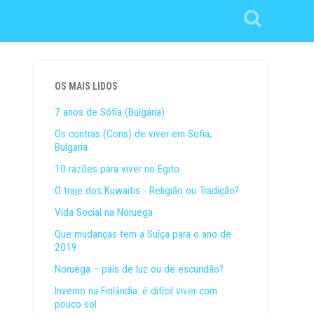
OS MAIS LIDOS
7 anos de Sófia (Bulgária)
Os contras (Cons) de viver em Sofia,
Bulgaria
10 razões para viver no Egito
O traje dos Kuwaitis - Religião ou Tradição?
Vida Social na Noruega
Que mudanças tem a Suíça para o ano de
2019
Noruega – país de luz ou de escuridão?
Inverno na Finlândia: é difícil viver com
pouco sol