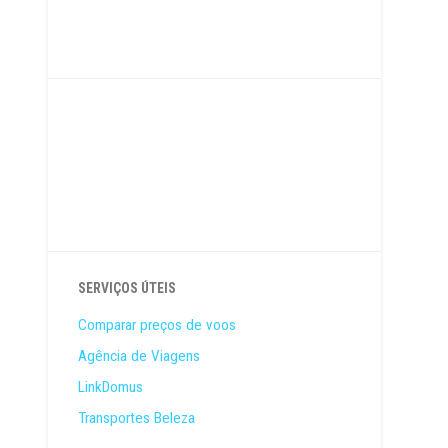
SERVIÇOS ÚTEIS
Comparar preços de voos
Agência de Viagens
LinkDomus
Transportes Beleza