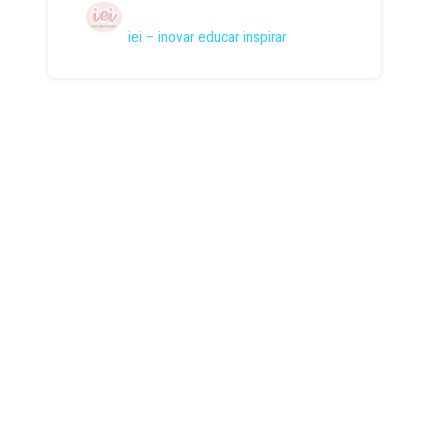
iei – inovar educar inspirar