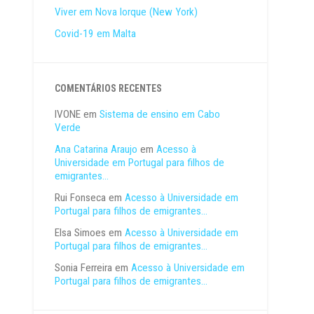
Viver em Nova Iorque (New York)
Covid-19 em Malta
COMENTÁRIOS RECENTES
IVONE
em
Sistema de ensino em Cabo
Verde
Ana Catarina Araujo
em
Acesso à
Universidade em Portugal para filhos de
emigrantes…
Rui Fonseca
em
Acesso à Universidade em
Portugal para filhos de emigrantes…
Elsa Simoes
em
Acesso à Universidade em
Portugal para filhos de emigrantes…
Sonia Ferreira
em
Acesso à Universidade em
Portugal para filhos de emigrantes…