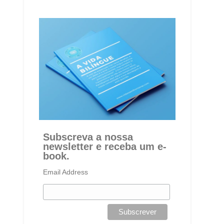
Subscreva a nossa
newsletter e receba um e-
book.
Email Address