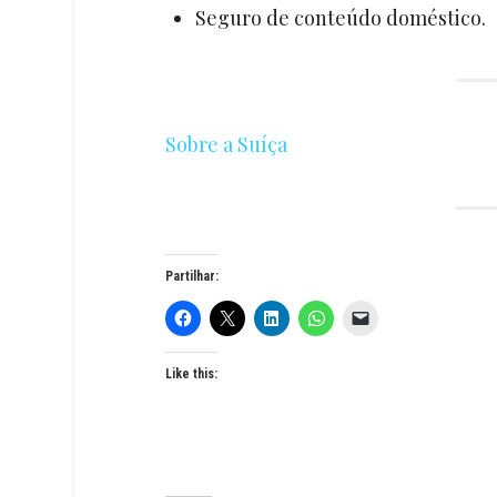
Seguro de conteúdo doméstico.
Sobre a Suíça
Partilhar:
Like this: