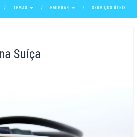
TEMAS
EMIGRAR
SERVIÇOS ÚTEIS
na Suíça