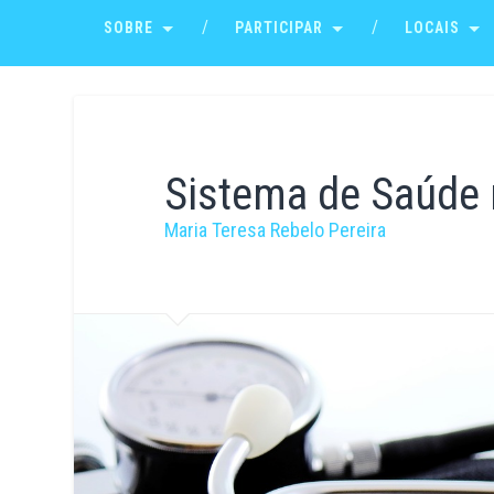
SOBRE
PARTICIPAR
LOCAIS
Sistema de Saúde 
Maria Teresa Rebelo Pereira