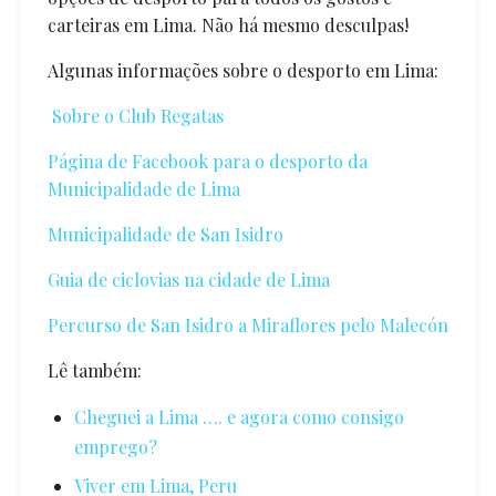
carteiras em Lima. Não há mesmo desculpas!
Algunas informações sobre o desporto em Lima:
Sobre o Club Regatas
Página de Facebook para o desporto da
Municipalidade de Lima
Municipalidade de San Isidro
Guia de ciclovias na cidade de Lima
Percurso de San Isidro a Miraflores pelo Malecón
Lê também:
Cheguei a Lima …. e agora como consigo
emprego?
Viver em Lima, Peru