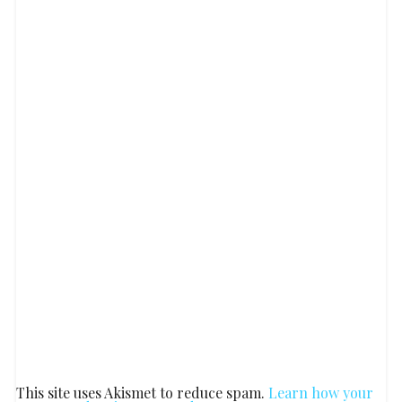
This site uses Akismet to reduce spam.
Learn how your