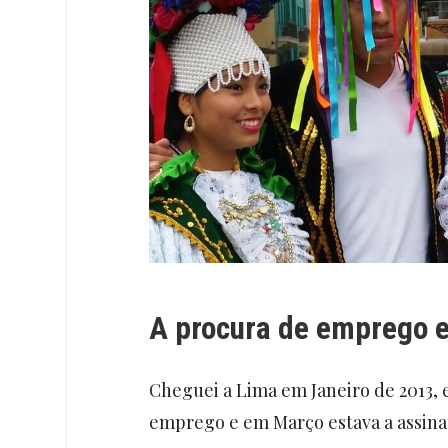
A procura de emprego 
Cheguei a Lima em Janeiro de 2013, 
emprego e em Março estava a assina