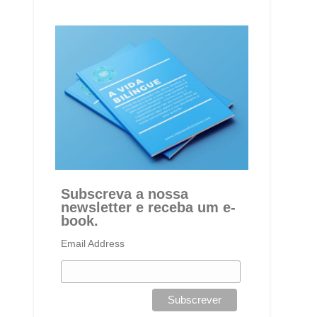
Subscreva a nossa
newsletter e receba um e-
book.
Email Address