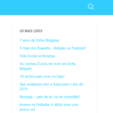
OS MAIS LIDOS
7 anos de Sófia (Bulgária)
O traje dos Kuwaitis - Religião ou Tradição?
Vida Social na Noruega
Os contras (Cons) de viver em Sofia,
Bulgaria
10 razões para viver no Egito
Que mudanças tem a Suíça para o ano de
2019
Noruega – país de luz ou de escuridão?
Inverno na Finlândia: é difícil viver com
pouco sol