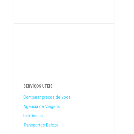
SERVIÇOS ÚTEIS
Comparar preços de voos
Agência de Viagens
LinkDomus
Transportes Beleza