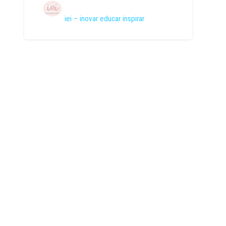
iei – inovar educar inspirar