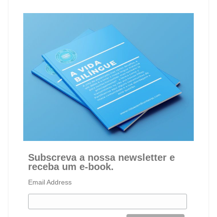
Subscreva a nossa newsletter e
receba um e-book.
Email Address