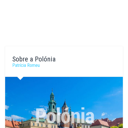
Sobre a Polónia
Patrícia Romeu