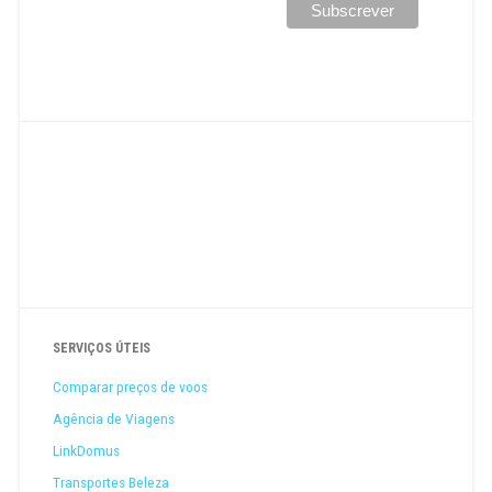
SERVIÇOS ÚTEIS
Comparar preços de voos
Agência de Viagens
LinkDomus
Transportes Beleza