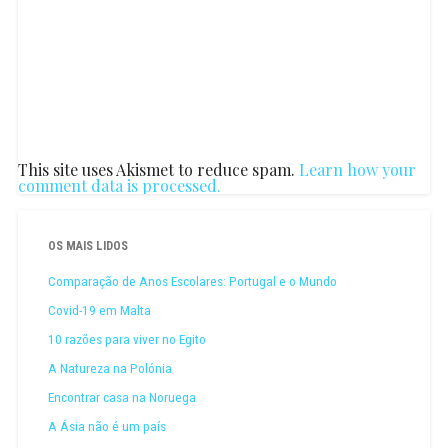
This site uses Akismet to reduce spam.
Learn how your
comment data is processed.
OS MAIS LIDOS
Comparação de Anos Escolares: Portugal e o Mundo
Covid-19 em Malta
10 razões para viver no Egito
A Natureza na Polónia
Encontrar casa na Noruega
A Ásia não é um país