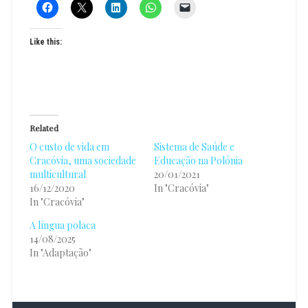
Like this:
Related
O custo de vida em
Sistema de Saúde e
Cracóvia, uma sociedade
Educação na Polónia
multicultural
20/01/2021
16/12/2020
In "Cracóvia"
In "Cracóvia"
A língua polaca
14/08/2025
In "Adaptação"