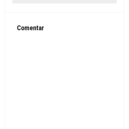
Comentar