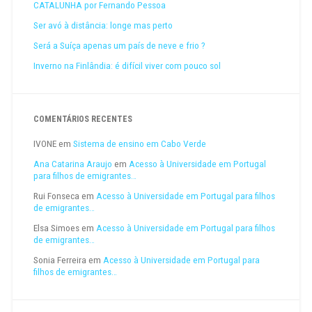
CATALUNHA por Fernando Pessoa
Ser avó à distância: longe mas perto
Será a Suíça apenas um país de neve e frio ?
Inverno na Finlândia: é difícil viver com pouco sol
COMENTÁRIOS RECENTES
IVONE
em
Sistema de ensino em Cabo Verde
Ana Catarina Araujo
em
Acesso à Universidade em Portugal
para filhos de emigrantes…
Rui Fonseca
em
Acesso à Universidade em Portugal para filhos
de emigrantes…
Elsa Simoes
em
Acesso à Universidade em Portugal para filhos
de emigrantes…
Sonia Ferreira
em
Acesso à Universidade em Portugal para
filhos de emigrantes…