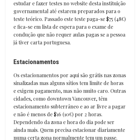
estudar e fazer testes no website desta instituição
governamental até estarem preparados para o
teste teórico. Passado este teste paga-se $75 (48€)
e fica-se em lista de espera para o exame de
condução que não requer aulas pagas se a pessoa
já tiver carta portuguesa.
Estacionamentos
Os estacionamentos por aqui são grátis nas zonas
sinalizadas mas alguns sítios tem limite de horas
e exigem pagamento, mas não muito caro. Outras
cidades, como downtown Vancouver, têm
estacionamento subterrâneo e ao ar livre a pagar
e não é menos de $16 (10€) por 2 horas.
Dependendo da zona e hora do dia pode ser
ainda mais. Quem precisa estacionar diariamente
numa certa zona normalmente tem um passe.