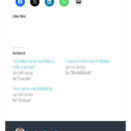
Like this:
Related
Ter um carro na Suíça,
Casa e Carro na Polónia
vale a pena?
30/12/2020
26/08/2024
In "Mobilidade"
In "Locais"
Ter carro na Bulgária
14/06/2020
In "Temas"