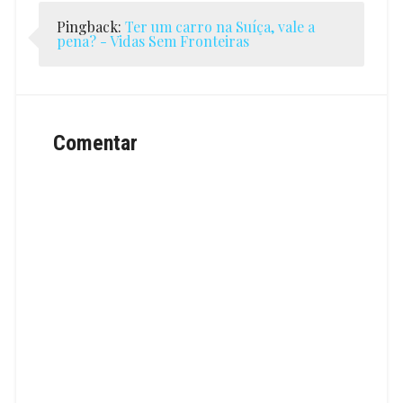
Pingback:
Ter um carro na Suíça, vale a
pena? - Vidas Sem Fronteiras
Comentar