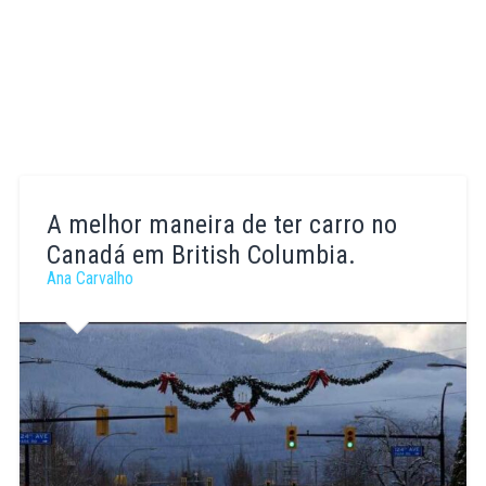
A melhor maneira de ter carro no
Canadá em British Columbia.
Ana Carvalho