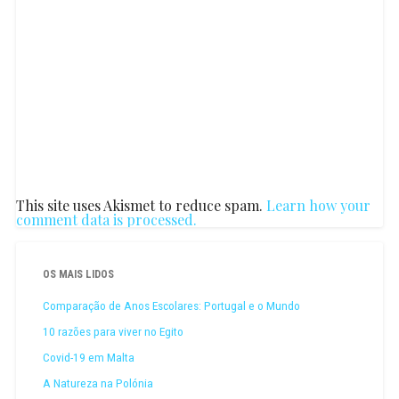
This site uses Akismet to reduce spam.
Learn how your
comment data is processed.
OS MAIS LIDOS
Comparação de Anos Escolares: Portugal e o Mundo
10 razões para viver no Egito
Covid-19 em Malta
A Natureza na Polónia