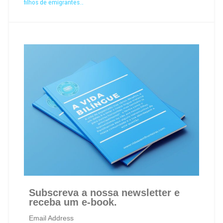
filhos de emigrantes…
Subscreva a nossa newsletter e
receba um e-book.
Email Address