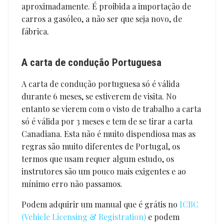
aproximadamente. É proibida a importação de
carros a gasóleo, a não ser que seja novo, de
fábrica.
A carta de condução Portuguesa
A carta de condução portuguesa só é válida
durante 6 meses, se estiverem de visita. No
entanto se vierem com o visto de trabalho a carta
só é válida por 3 meses e tem de se tirar a carta
Canadiana. Esta não é muito dispendiosa mas as
regras são muito diferentes de Portugal, os
termos que usam requer algum estudo, os
instrutores são um pouco mais exigentes e ao
mínimo erro não passamos.
Podem adquirir um manual que é grátis no
ICBC
(Vehicle Licensing & Registration)
e podem