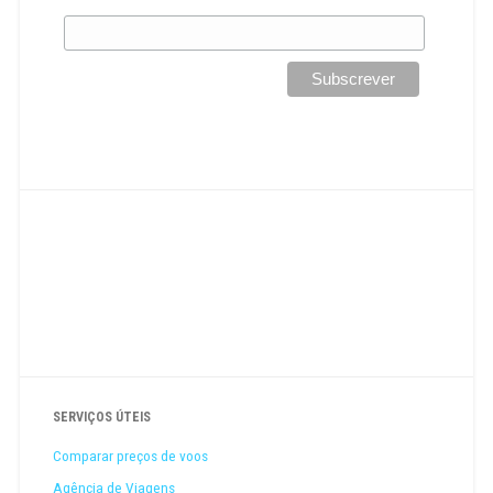
SERVIÇOS ÚTEIS
Comparar preços de voos
Agência de Viagens