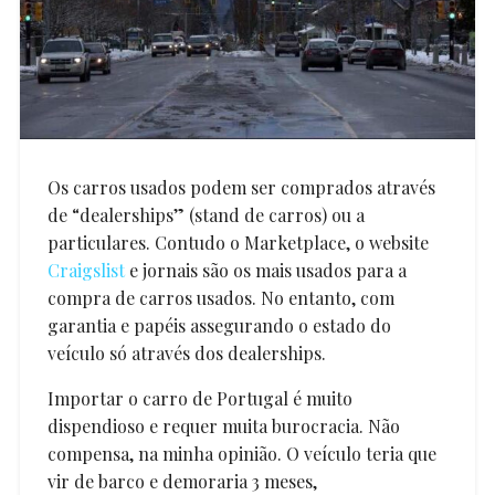
Os carros usados podem ser comprados através
de “dealerships” (stand de carros) ou a
particulares. Contudo o Marketplace, o website
Craigslist
e jornais são os mais usados para a
compra de carros usados. No entanto, com
garantia e papéis assegurando o estado do
veículo só através dos dealerships.
Importar o carro de Portugal é muito
dispendioso e requer muita burocracia. Não
compensa, na minha opinião. O veículo teria que
vir de barco e demoraria 3 meses,