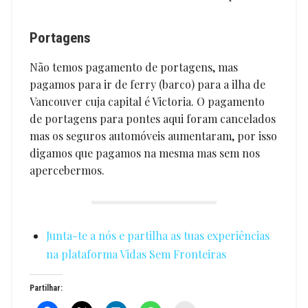
Portagens
Não temos pagamento de portagens, mas
pagamos para ir de ferry (barco) para a ilha de
Vancouver cuja capital é Victoria. O pagamento
de portagens para pontes aqui foram cancelados
mas os seguros automóveis aumentaram, por isso
digamos que pagamos na mesma mas sem nos
apercebermos.
Junta-te a nós e partilha as tuas experiências
na plataforma Vidas Sem Fronteiras
Partilhar: