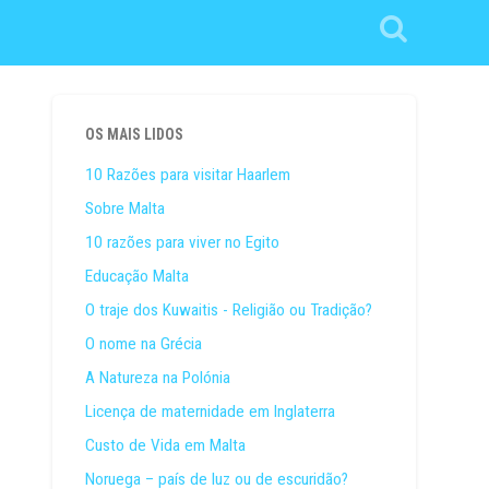
OS MAIS LIDOS
10 Razões para visitar Haarlem
Sobre Malta
10 razões para viver no Egito
Educação Malta
O traje dos Kuwaitis - Religião ou Tradição?
O nome na Grécia
A Natureza na Polónia
Licença de maternidade em Inglaterra
Custo de Vida em Malta
Noruega – país de luz ou de escuridão?