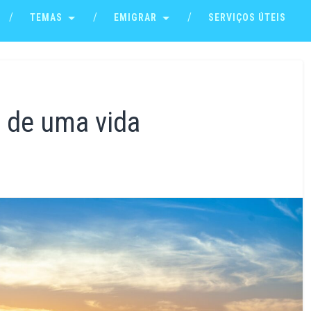
TEMAS
EMIGRAR
SERVIÇOS ÚTEIS
 de uma vida