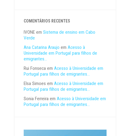
COMENTÁRIOS RECENTES
IVONE
em
Sistema de ensino em Cabo
Verde
Ana Catarina Araujo
em
Acesso à
Universidade em Portugal para filhos de
emigrantes…
Rui Fonseca
em
Acesso à Universidade em
Portugal para filhos de emigrantes…
Elsa Simoes
em
Acesso à Universidade em
Portugal para filhos de emigrantes…
Sonia Ferreira
em
Acesso à Universidade em
Portugal para filhos de emigrantes…