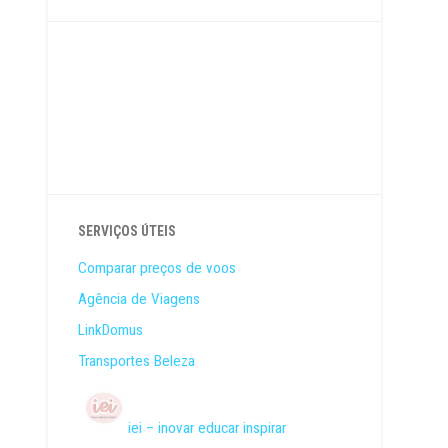
SERVIÇOS ÚTEIS
Comparar preços de voos
Agência de Viagens
LinkDomus
Transportes Beleza
iei – inovar educar inspirar