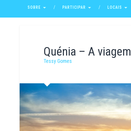
SOBRE
PARTICIPAR
LOCAIS
Quénia – A viagem
Tessy Gomes