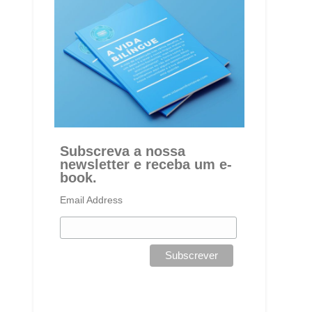
Subscreva a nossa
newsletter e receba um e-
book.
Email Address