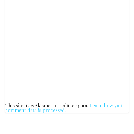
This site uses Akismet to reduce spam.
Learn how your
comment data is processed.