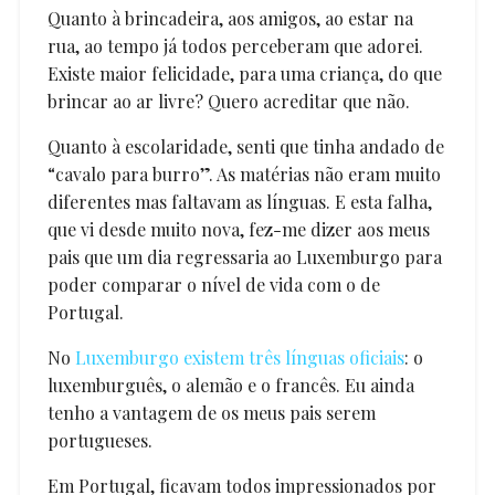
Quanto à brincadeira, aos amigos, ao estar na
rua, ao tempo já todos perceberam que adorei.
Existe maior felicidade, para uma criança, do que
brincar ao ar livre? Quero acreditar que não.
Quanto à escolaridade, senti que tinha andado de
“cavalo para burro”. As matérias não eram muito
diferentes mas faltavam as línguas. E esta falha,
que vi desde muito nova, fez-me dizer aos meus
pais que um dia regressaria ao Luxemburgo para
poder comparar o nível de vida com o de
Portugal.
No
Luxemburgo existem três línguas oficiais
: o
luxemburguês, o alemão e o francês. Eu ainda
tenho a vantagem de os meus pais serem
portugueses.
Em Portugal, ficavam todos impressionados por