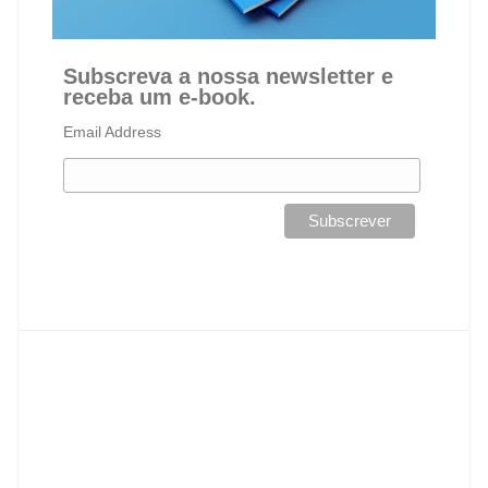
Subscreva a nossa newsletter e
receba um e-book.
Email Address