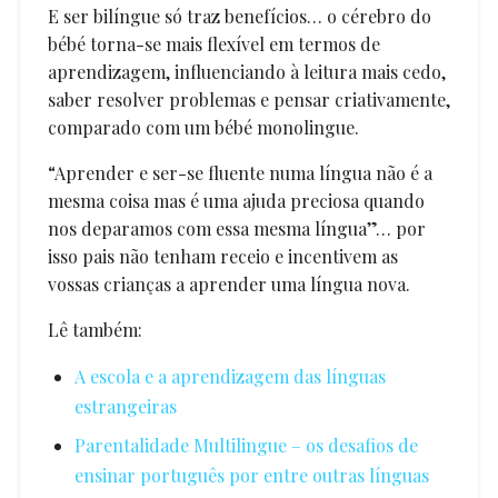
E ser bilíngue só traz benefícios… o cérebro do
bébé torna-se mais flexível em termos de
aprendizagem, influenciando à leitura mais cedo,
saber resolver problemas e pensar criativamente,
comparado com um bébé monolingue.
“Aprender e ser-se fluente numa língua não é a
mesma coisa mas é uma ajuda preciosa quando
nos deparamos com essa mesma língua”… por
isso pais não tenham receio e incentivem as
vossas crianças a aprender uma língua nova.
Lê também:
A escola e a aprendizagem das línguas
estrangeiras
Parentalidade Multilingue – os desafios de
ensinar português por entre outras línguas