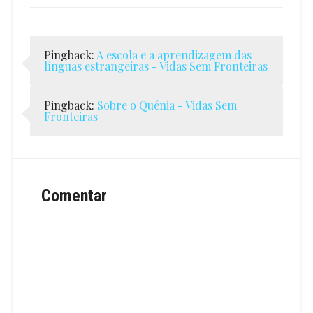
Pingback:
A escola e a aprendizagem das
línguas estrangeiras - Vidas Sem Fronteiras
Pingback:
Sobre o Quénia - Vidas Sem
Fronteiras
Comentar