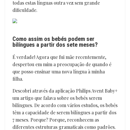
todas estas línguas outra vez sem grande
dificuldade.
Como assim os bebés podem ser
bilíngues a partir dos sete meses?
É verdade! Agora que fui mãe recentemente,
despertou em mim a preocupação de quando é
que posso ensinar uma nova língua à minha
filha.
Descobri através da aplicação Philips Avent Baby+
um artigo que falava sobre os bebés serem
bilíngues. De acordo com vários estudos, os bebés
têm a capacidade de serem bilíngues a partir dos
7 meses. Porque? Porque, reconhecem as
diferentes estruturas gramaticais como padrões.