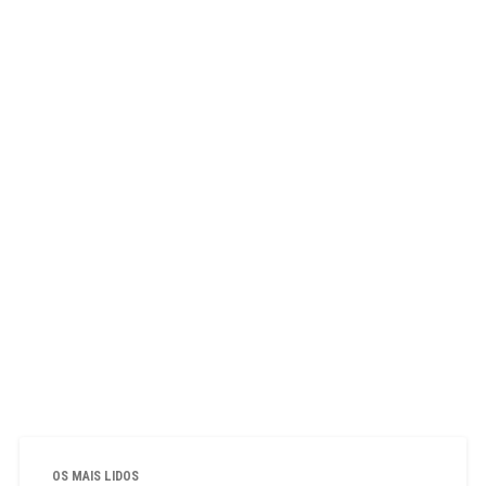
OS MAIS LIDOS