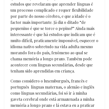
estudos que revelaram que aprender línguas é
um processo complicado e requer flexibilidade
por parte do nosso cérebro, e que a idade é o
factor mais importante. Já diz o ditado “de
pequenino é que se torce o pepino!” Ainda mais
interessante é que há estudos que indicam que é
muito difícil, praticamente impossível, esquecer o
idioma nativo sobretudo na vida adulta mesmo
morando fora do país, fenômeno ao qual se
chama memória a longo prazo. Também pode
acontecer com línguas secundárias, desde que
tenham sido aprendidas em criança.
Como considero o luxemburguês, francês e
português línguas maternas, o alemão e inglês
como línguas secundárias, foi só ir à minha
gaveta cerebral onde está armazenada a minha
memória a longo prazo e lá estava eu a praticar