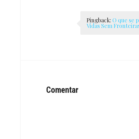
Pingback:
O que se p
Vidas Sem Fronteira
Comentar