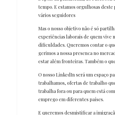
tempo. E estamos orgulhosas deste
vários seguidores
Mas o nosso objetivo não é só parti
experiências laborais de quem vive 
dificuldades. Queremos contar o que
gerimos a nossa presenca no merca
estar além fronteiras. Também o q
O nosso LinkedIn será um espaço pa
trabalhamos, ofertas de trabalho qu
trabalha fora ou para quem está com
emprego em diferentes países.
E queremos desmistificar a imigraçã