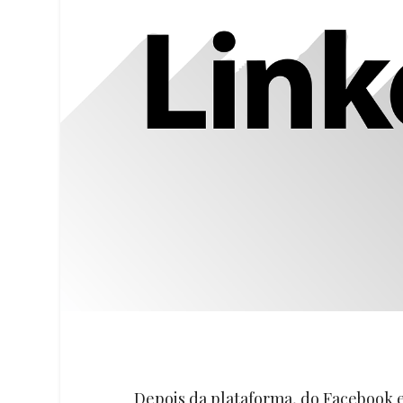
Depois da plataforma, do Facebook 