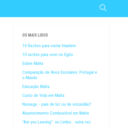
OS MAIS LIDOS
10 Razões para visitar Haarlem
10 razões para viver no Egito
Sobre Malta
Comparação de Anos Escolares: Portugal e
o Mundo
Educação Malta
Custo de Vida em Malta
Noruega – país de luz ou de escuridão?
Abastecimento Combustível em Malta
"Are you Leaving"- no Limbo... outra vez