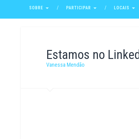
SOBRE
PARTICIPAR
LOCAIS
Estamos no Linked
Vanessa Mendão