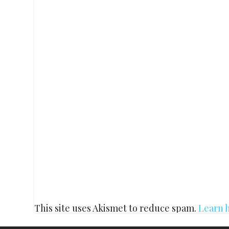
This site uses Akismet to reduce spam.
Learn 