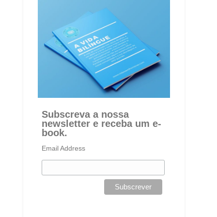
Subscreva a nossa
newsletter e receba um e-
book.
Email Address