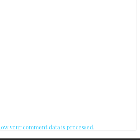
how your comment data is processed.