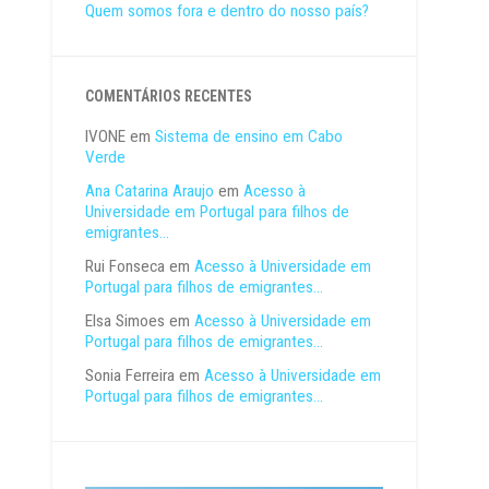
Quem somos fora e dentro do nosso país?
COMENTÁRIOS RECENTES
IVONE
em
Sistema de ensino em Cabo
Verde
Ana Catarina Araujo
em
Acesso à
Universidade em Portugal para filhos de
emigrantes…
Rui Fonseca
em
Acesso à Universidade em
Portugal para filhos de emigrantes…
Elsa Simoes
em
Acesso à Universidade em
Portugal para filhos de emigrantes…
Sonia Ferreira
em
Acesso à Universidade em
Portugal para filhos de emigrantes…