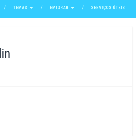
TEMAS
EMIGRAR
SERVIÇOS ÚTEIS
in