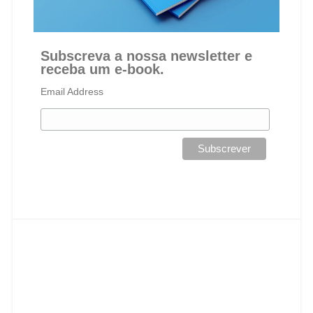
Subscreva a nossa newsletter e
receba um e-book.
Email Address