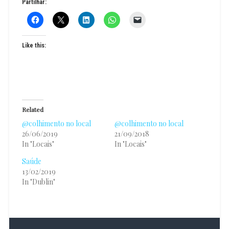
Partilhar:
Like this:
Related
@colhimento no local
@colhimento no local
26/06/2019
21/09/2018
In "Locais"
In "Locais"
Saúde
13/02/2019
In "Dublin"