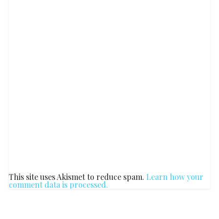
This site uses Akismet to reduce spam.
Learn how your
comment data is processed.