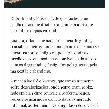
O Continente, País e cidade que tão bem me
acolheu e acolhe desde 2010, onde primeiro se
estranha e depois entranha.
Luanda, cidade que não para, cheia de gentes,
transito e cheiros, onde o moderno e o luxuoso se
encontra com o antigo e a pobreza, onde os
prédios novos e modernos convivem lado a lado
com os degradados, fustigados pela guerra, pela
má gestão e abandono.
A moeda local é o kwanza, que constantemente
sofre desvalorizações, onde 1euro eram 100kz,
hoje em dia 1 euro equivale a 680kz na banca,
porque se usarmos o cambio da rua (mercado
informal, as denominadas kinguilas) 1 euro valerá