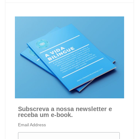
Subscreva a nossa newsletter e
receba um e-book.
Email Address