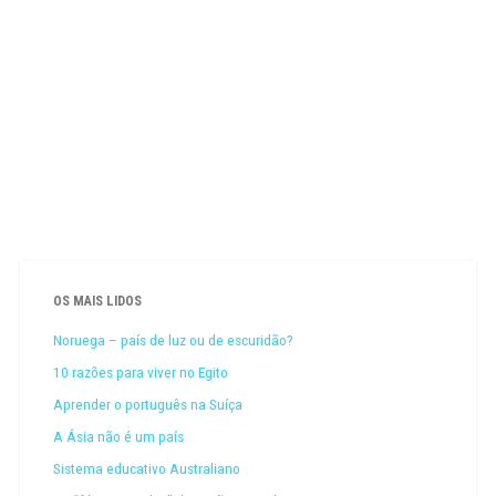
OS MAIS LIDOS
Noruega – país de luz ou de escuridão?
10 razões para viver no Egito
Aprender o português na Suíça
A Ásia não é um país
Sistema educativo Australiano