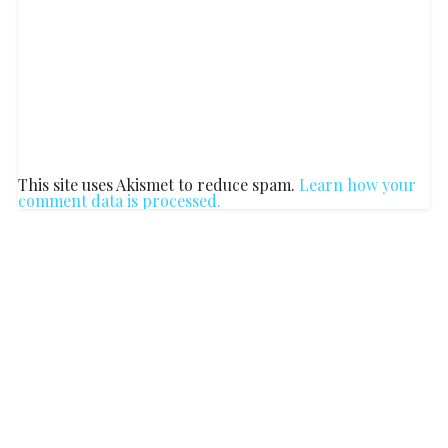
This site uses Akismet to reduce spam.
Learn how your
comment data is processed.