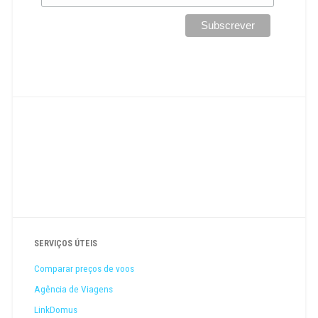
SERVIÇOS ÚTEIS
Comparar preços de voos
Agência de Viagens
LinkDomus