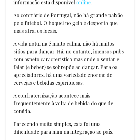
informação está disponível
online
.
Ao contrário de Portugal, não há grande paixão
pelo futebol. O hóquei no gelo é desporto que
mais atrai os locais.
A vida noturna é muito calma, não há muitos
sítios para dançar. Há, no entanto, imensos pubs
com aspeto característico mas onde o sentar e
falar (e beber) se sobrepõe ao dançar. Para os
apreciadores, há uma variedade enorme de
cervejas e bebidas espirituosas.
A confraternização acontece mais
frequentemente à volta de bebida do que de
comida.
Parecendo muito simples, esta foi uma
dificuldade para mim na integração ao país.