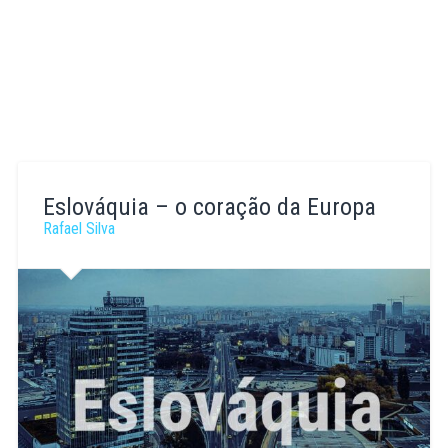
Eslováquia – o coração da Europa
Rafael Silva