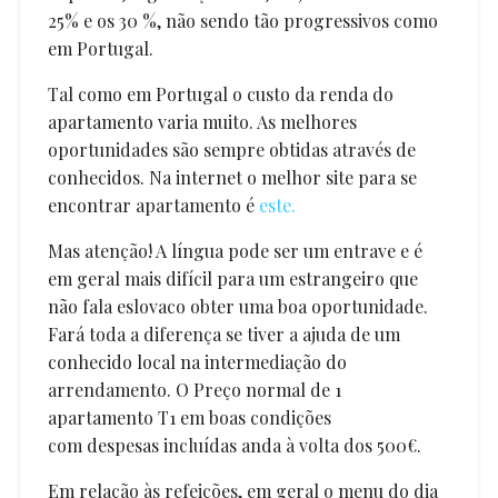
25% e os 30 %, não sendo tão progressivos como
em Portugal.
Tal como em Portugal o custo da renda do
apartamento varia muito. As melhores
oportunidades são sempre obtidas através de
conhecidos. Na internet o melhor site para se
encontrar apartamento é
este.
Mas atenção! A língua pode ser um entrave e é
em geral mais difícil para um estrangeiro que
não fala eslovaco obter uma boa oportunidade.
Fará toda a diferença se tiver a ajuda de um
conhecido local na intermediação do
arrendamento. O Preço normal de 1
apartamento T1 em boas condições
com despesas incluídas anda à volta dos 500€.
Em relação às refeições, em geral o menu do dia