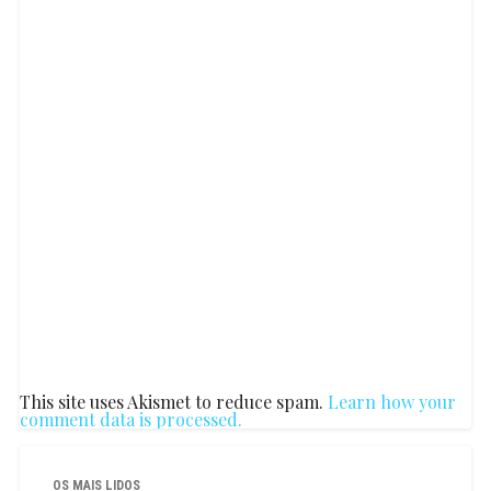
This site uses Akismet to reduce spam.
Learn how your
comment data is processed.
OS MAIS LIDOS