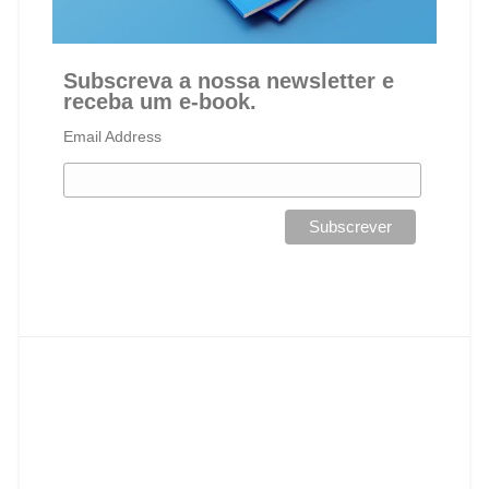
Subscreva a nossa newsletter e
receba um e-book.
Email Address