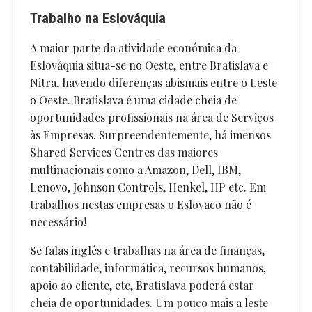
Trabalho na Eslováquia
A maior parte da atividade económica da
Eslováquia situa-se no Oeste, entre Bratislava e
Nitra, havendo diferenças abismais entre o Leste
o Oeste. Bratislava é uma cidade cheia de
oportunidades profissionais na área de Serviços
às Empresas. Surpreendentemente, há imensos
Shared Services Centres das maiores
multinacionais como a Amazon, Dell, IBM,
Lenovo, Johnson Controls, Henkel, HP etc. Em
trabalhos nestas empresas o Eslovaco não é
necessário!
Se falas inglês e trabalhas na área de finanças,
contabilidade, informática, recursos humanos,
apoio ao cliente, etc, Bratislava poderá estar
cheia de oportunidades. Um pouco mais a leste