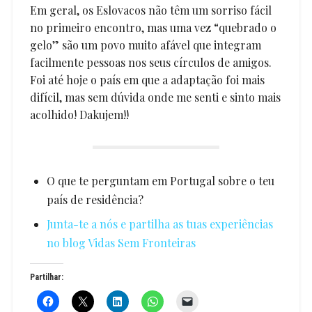
Em geral, os Eslovacos não têm um sorriso fácil
no primeiro encontro, mas uma vez “quebrado o
gelo” são um povo muito afável que integram
facilmente pessoas nos seus círculos de amigos.
Foi até hoje o país em que a adaptação foi mais
difícil, mas sem dúvida onde me senti e sinto mais
acolhido! Dakujem!!
O que te perguntam em Portugal sobre o teu
país de residência?
Junta-te a nós e partilha as tuas experiências
no blog Vidas Sem Fronteiras
Partilhar: