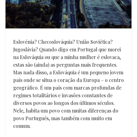
Eslovénia? Checoslováquia? União Soviética?
Jugoslávia? Quando digo em Portugal que morei
na Eslováquia ou que a minha mulher é eslovaca,
estas são (ainda) as perguntas mais frequentes.
Mas nada disso, a Eslováquia é um pequeno jovem
país onde se situa o coração da Europa – o centro
geográfico. É um país com marcas profundas de
regimes totalitários e invasões constantes de
diversos povos ao longos dos últimos séculos.
Nele, habita um povo com muitas diferenças do
povo Português, mas também com muito em
comum.