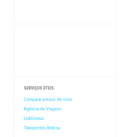
SERVIÇOS ÚTEIS
Comparar preços de voos
Agência de Viagens
LinkDomus
Transportes Beleza