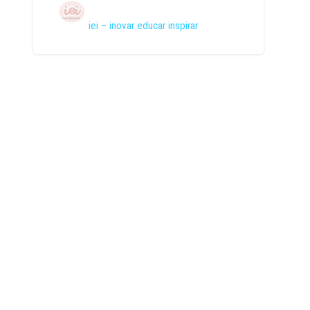
iei – inovar educar inspirar