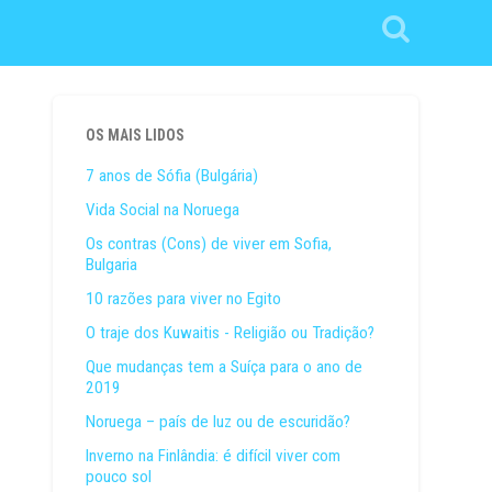
OS MAIS LIDOS
7 anos de Sófia (Bulgária)
Vida Social na Noruega
Os contras (Cons) de viver em Sofia,
Bulgaria
10 razões para viver no Egito
O traje dos Kuwaitis - Religião ou Tradição?
Que mudanças tem a Suíça para o ano de
2019
Noruega – país de luz ou de escuridão?
Inverno na Finlândia: é difícil viver com
pouco sol