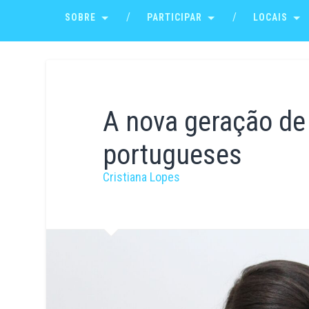
SOBRE
PARTICIPAR
LOCAIS
A nova geração de
portugueses
Cristiana Lopes