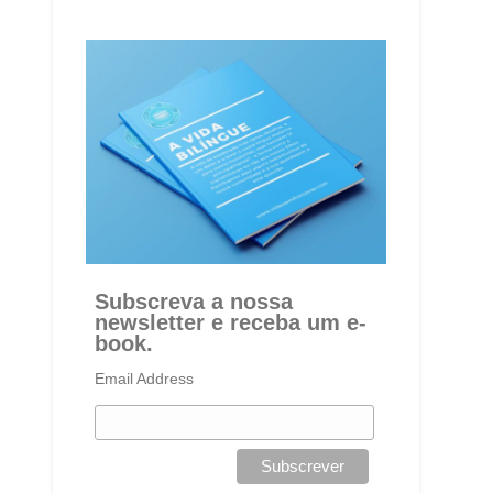
Subscreva a nossa
newsletter e receba um e-
book.
Email Address