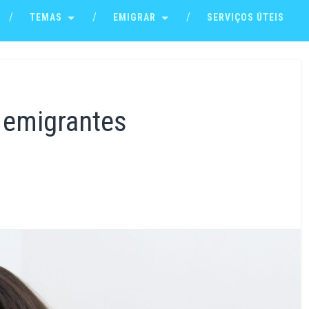
TEMAS
EMIGRAR
SERVIÇOS ÚTEIS
 emigrantes