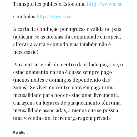
Transportes públicos Estocolmo
http://www.sl.se
Comboios
http://www.sj.se
A carta de condução portuguesa é válida no país
(aplicam-se as normas da comunidade europeia,
alterar a carta é cómodo mas também não é
necessário)
Para entrar e sair do centro da cidade paga-se, o
estacionamento na rua é quase sempre pago
(menos noites e domingos dependendo das
zonas). Se viver no centro convém pagar uma
mensalidade para poder estacionar livremente.
Garagens ou lugares de parqueamento têm uma
mensalidade associadas, a menos que se possua
uma vivenda com terreno/garagem privada
Partilhar: