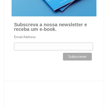
Subscreva a nossa newsletter e
receba um e-book.
Email Address