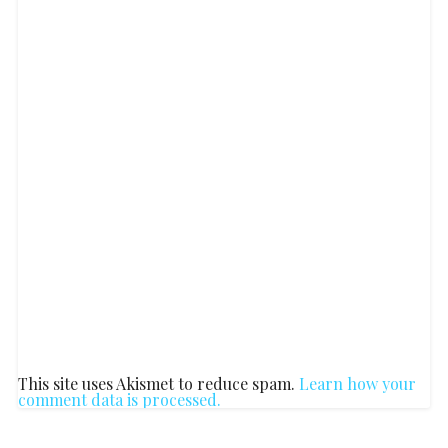
This site uses Akismet to reduce spam.
Learn how your
comment data is processed.