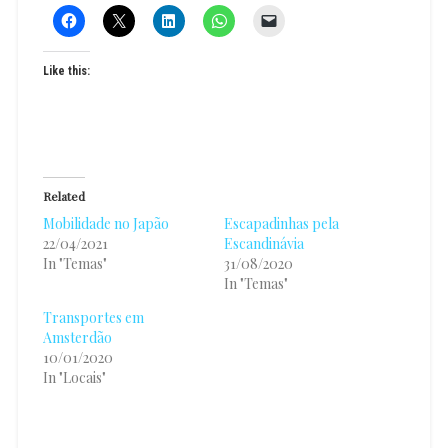
Like this:
Related
Mobilidade no Japão
Escapadinhas pela
22/04/2021
Escandinávia
In "Temas"
31/08/2020
In "Temas"
Transportes em
Amsterdão
10/01/2020
In "Locais"