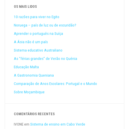
OS MAIS LIDOS
10 razões para viver no Egito
Noruega – país de luz ou de escuridão?
Aprender o português na Suíça
A Ásia não é um país
Sistema educativo Australiano
As “férias grandes” de Verão no Quénia
Educação Malta
A Gastronomia Queniana
Comparação de Anos Escolares: Portugal e o Mundo
Sobre Moçambique
COMENTÁRIOS RECENTES
IVONE
em
Sistema de ensino em Cabo Verde