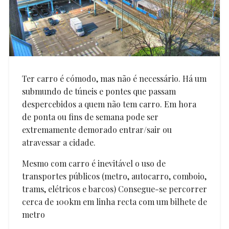
Ter carro é cómodo, mas não é necessário. Há um
submundo de túneis e pontes que passam
despercebidos a quem não tem carro. Em hora
de ponta ou fins de semana pode ser
extremamente demorado entrar/sair ou
atravessar a cidade.
Mesmo com carro é inevitável o uso de
transportes públicos (metro, autocarro, comboio,
trams, elétricos e barcos) Consegue-se percorrer
cerca de 100km em linha recta com um bilhete de
metro