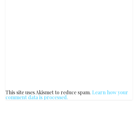
This site uses Akismet to reduce spam.
Learn how your
comment data is processed.