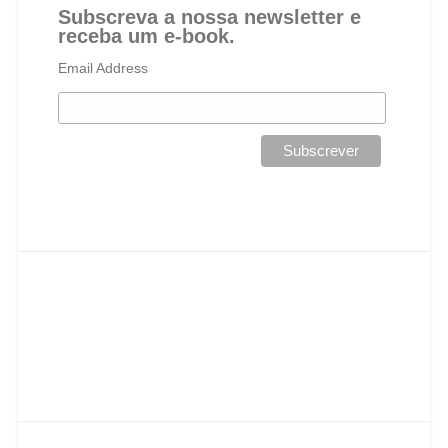
Subscreva a nossa newsletter e
receba um e-book.
Email Address