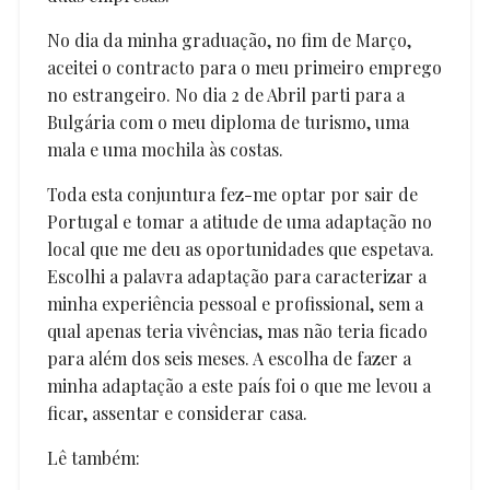
No dia da minha graduação, no fim de Março,
aceitei o contracto para o meu primeiro emprego
no estrangeiro. No dia 2 de Abril parti para a
Bulgária com o meu diploma de turismo, uma
mala e uma mochila às costas.
Toda esta conjuntura fez-me optar por sair de
Portugal e tomar a atitude de uma adaptação no
local que me deu as oportunidades que espetava.
Escolhi a palavra adaptação para caracterizar a
minha experiência pessoal e profissional, sem a
qual apenas teria vivências, mas não teria ficado
para além dos seis meses. A escolha de fazer a
minha adaptação a este país foi o que me levou a
ficar, assentar e considerar casa.
Lê também: