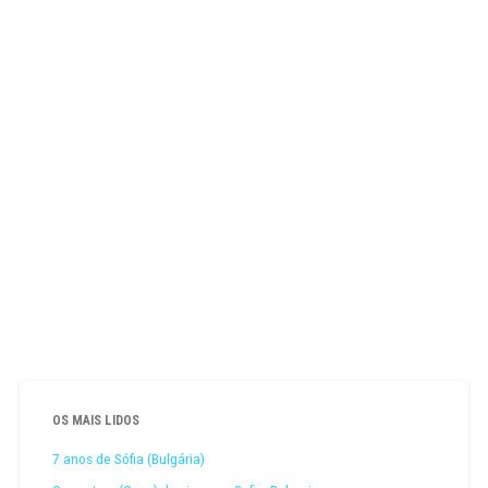
OS MAIS LIDOS
7 anos de Sófia (Bulgária)