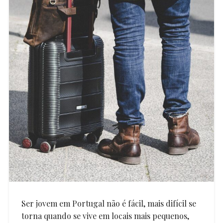
Ser jovem em Portugal não é fácil, mais difícil se
torna quando se vive em locais mais pequenos,