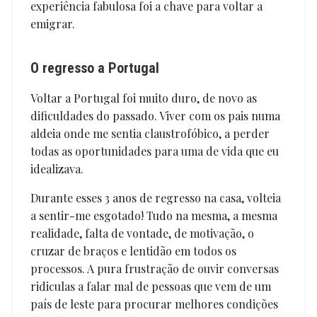
experiência fabulosa foi a chave para voltar a
emigrar.
O regresso a Portugal
Voltar a Portugal foi muito duro, de novo as
dificuldades do passado. Viver com os pais numa
aldeia onde me sentia claustrofóbico, a perder
todas as oportunidades para uma de vida que eu
idealizava.
Durante esses 3 anos de regresso na casa, volteia
a sentir-me esgotado! Tudo na mesma, a mesma
realidade, falta de vontade, de motivação, o
cruzar de braços e lentidão em todos os
processos. A pura frustração de ouvir conversas
ridiculas a falar mal de pessoas que vem de um
país de leste para procurar melhores condições