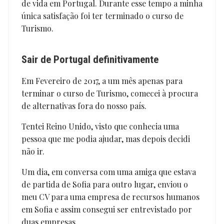
de vida em Portugal. Durante esse tempo a minha
única satisfação foi ter terminado o curso de
Turismo.
Sair de Portugal definitivamente
Em Fevereiro de 2017, a um mês apenas para
terminar o curso de Turismo, comecei à procura
de alternativas fora do nosso país.
Tentei Reino Unido, visto que conhecia uma
pessoa que me podia ajudar, mas depois decidi
não ir.
Um dia, em conversa com uma amiga que estava
de partida de Sofia para outro lugar, enviou o
meu CV para uma empresa de recursos humanos
em Sofia e assim consegui ser entrevistado por
duas empresas.