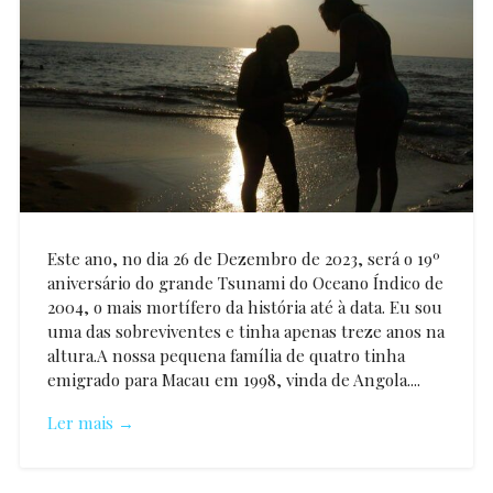
Este ano, no dia 26 de Dezembro de 2023, será o 19º
aniversário do grande Tsunami do Oceano Índico de
2004, o mais mortífero da história até à data. Eu sou
uma das sobreviventes e tinha apenas treze anos na
altura.A nossa pequena família de quatro tinha
emigrado para Macau em 1998, vinda de Angola....
Ler mais →