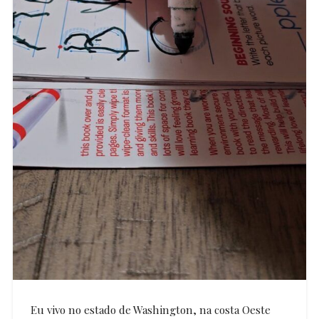
Eu vivo no estado de Washington, na costa Oeste