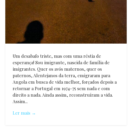
Um desabafo triste, mas com uma réstia de
esperança! Sou imigrante, nascida de família de
imigrantes. Quer os avós maternos, quer os
paternos, Alentejanos da terra, emigraram para
Angola em busca de vida melhor, forçados depois a
retornar a Portugal em 1974-75 sem nada e com
direito a nada. Ainda assim, reconstruíram a vida.
Assim...
Ler mais →