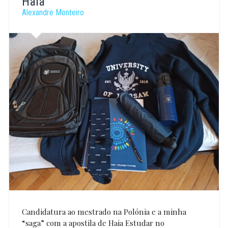
Haia
Alexandre Monteiro
Candidatura ao mestrado na Polónia e a minha
“saga” com a apostila de Haia Estudar no