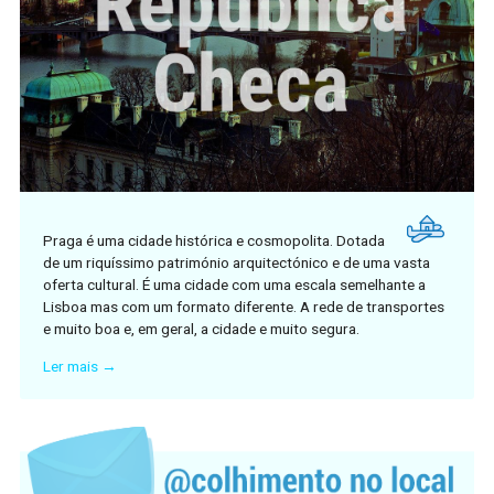
Praga é uma cidade histórica e cosmopolita. Dotada
de um riquíssimo património arquitectónico e de uma vasta
oferta cultural. É uma cidade com uma escala semelhante a
Lisboa mas com um formato diferente. A rede de transportes
e muito boa e, em geral, a cidade e muito segura.
Ler mais →