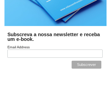
Subscreva a nossa newsletter e receba
um e-book.
Email Address