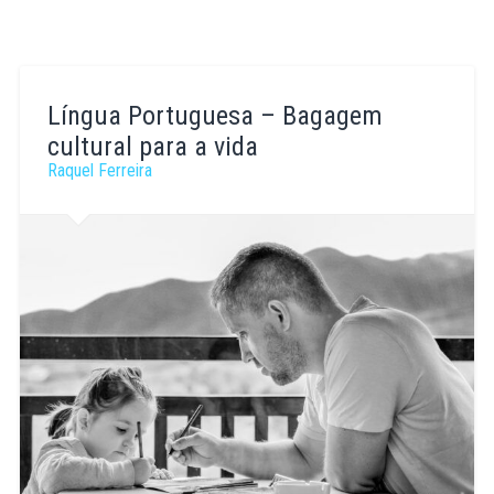
Língua Portuguesa – Bagagem
cultural para a vida
Raquel Ferreira