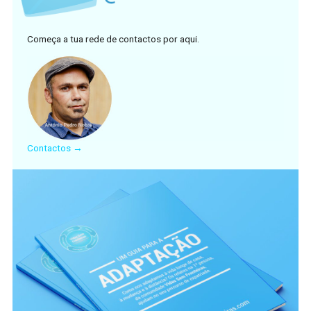
Começa a tua rede de contactos por aqui.
Contactos →