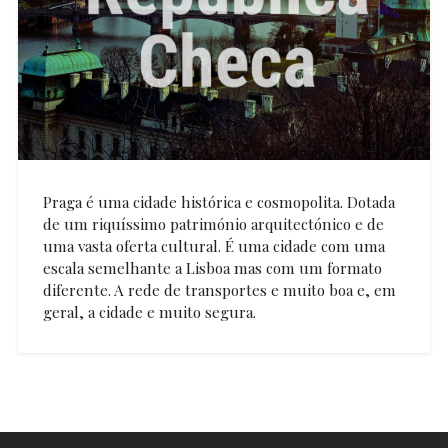
Praga é uma cidade histórica e cosmopolita. Dotada
de um riquíssimo património arquitectónico e de
uma vasta oferta cultural. É uma cidade com uma
escala semelhante a Lisboa mas com um formato
diferente. A rede de transportes e muito boa e, em
geral, a cidade e muito segura.
Alexandre
Monteiro