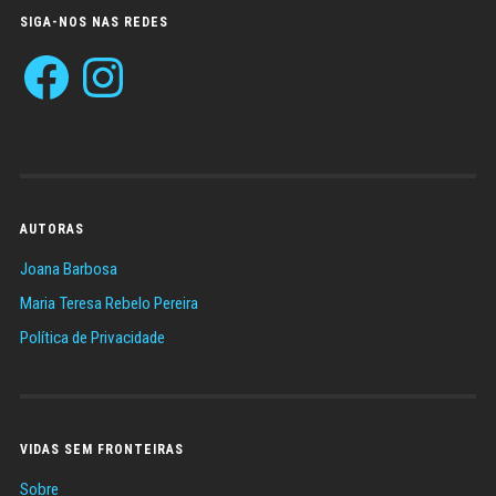
SIGA-NOS NAS REDES
Facebook
Instagram
AUTORAS
Joana Barbosa
Maria Teresa Rebelo Pereira
Política de Privacidade
VIDAS SEM FRONTEIRAS
Sobre