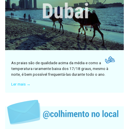
As praias são de qualidade acima da média e como a
temperatura raramente baixa dos 17/18 graus, mesmo à
noite, é bem possível frequentá-las durante todo o ano.
Ler mais →