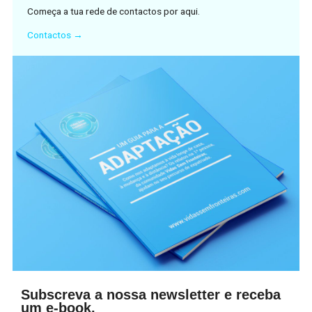
Começa a tua rede de contactos por aqui.
Contactos →
Subscreva a nossa newsletter e receba
um e-book.