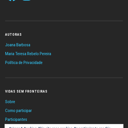
AUTORAS
Joana Barbosa
Maria Teresa Rebelo Pereira
Política de Privacidade
VIDAS SEM FRONTEIRAS
Sobre
Como participar
Participantes