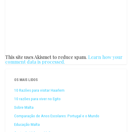
This site uses Akismet to reduce spam.
Learn how your
comment data is processed.
OS MAIS LIDOS
10 Razões para visitar Haarlem
10 razões para viver no Egito
Sobre Malta
Comparação de Anos Escolares: Portugal e o Mundo
Educação Malta