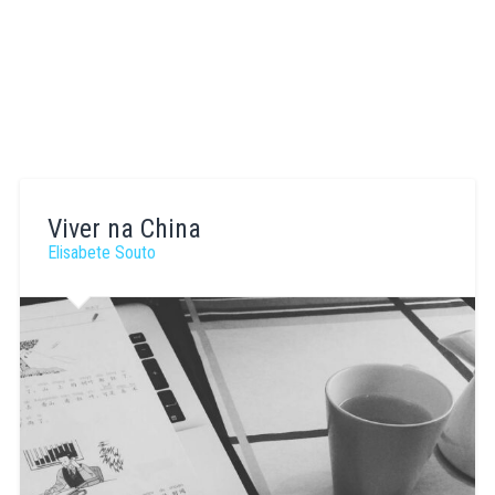
Viver na China
Elisabete Souto