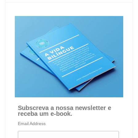
Subscreva a nossa newsletter e
receba um e-book.
Email Address