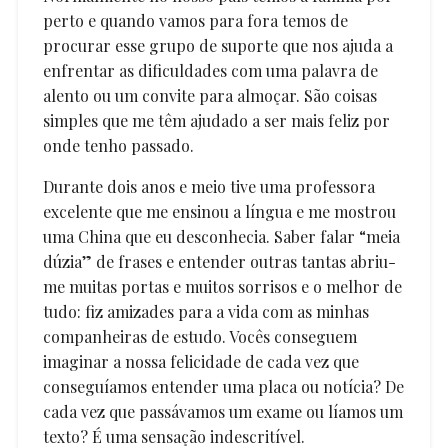
perto e quando vamos para fora temos de
procurar esse grupo de suporte que nos ajuda a
enfrentar as dificuldades com uma palavra de
alento ou um convite para almoçar. São coisas
simples que me têm ajudado a ser mais feliz por
onde tenho passado.
Durante dois anos e meio tive uma professora
excelente que me ensinou a língua e me mostrou
uma China que eu desconhecia. Saber falar “meia
dúzia” de frases e entender outras tantas abriu-
me muitas portas e muitos sorrisos e o melhor de
tudo: fiz amizades para a vida com as minhas
companheiras de estudo. Vocês conseguem
imaginar a nossa felicidade de cada vez que
conseguíamos entender uma placa ou notícia? De
cada vez que passávamos um exame ou líamos um
texto? É uma sensação indescritível.