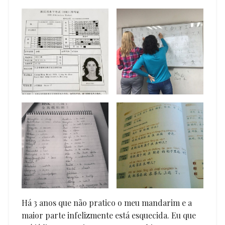
Há 3 anos que não pratico o meu mandarim e a
maior parte infelizmente está esquecida. Eu que