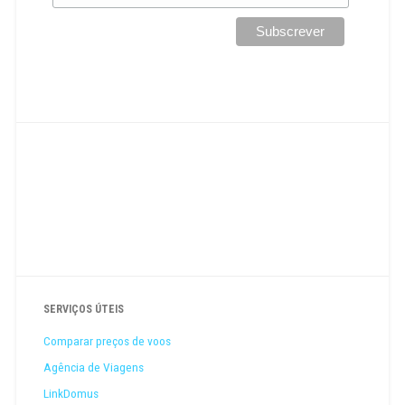
SERVIÇOS ÚTEIS
Comparar preços de voos
Agência de Viagens
LinkDomus