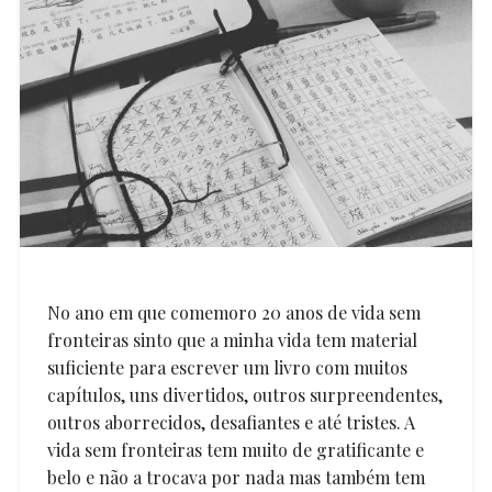
No ano em que comemoro 20 anos de vida sem
fronteiras sinto que a minha vida tem material
suficiente para escrever um livro com muitos
capítulos, uns divertidos, outros surpreendentes,
outros aborrecidos, desafiantes e até tristes. A
vida sem fronteiras tem muito de gratificante e
belo e não a trocava por nada mas também tem