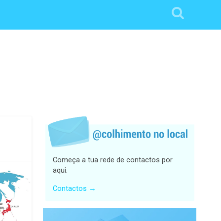
Começa a tua rede de contactos por
aqui.
Contactos →