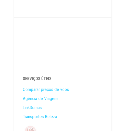
SERVIÇOS ÚTEIS
Comparar preços de voos
Agência de Viagens
LinkDomus
Transportes Beleza