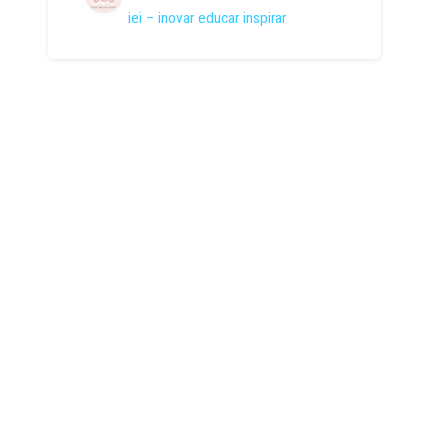
iei – inovar educar inspirar