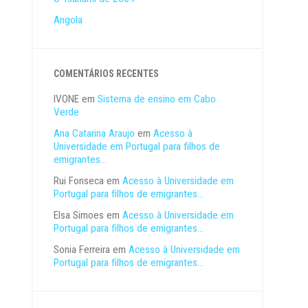
Angola
COMENTÁRIOS RECENTES
IVONE
em
Sistema de ensino em Cabo
Verde
Ana Catarina Araujo
em
Acesso à
Universidade em Portugal para filhos de
emigrantes…
Rui Fonseca
em
Acesso à Universidade em
Portugal para filhos de emigrantes…
Elsa Simoes
em
Acesso à Universidade em
Portugal para filhos de emigrantes…
Sonia Ferreira
em
Acesso à Universidade em
Portugal para filhos de emigrantes…