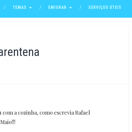
TEMAS
EMIGRAR
SERVIÇOS ÚTEIS
arentena
 com a cozinha, como escrevia Rafael
Maio!!!