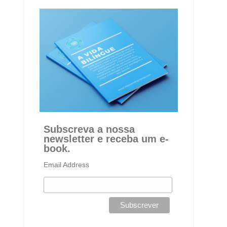
Subscreva a nossa
newsletter e receba um e-
book.
Email Address