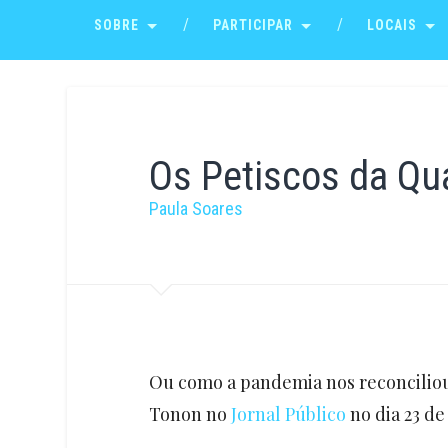
SOBRE
PARTICIPAR
LOCAIS
Os Petiscos da Qu
Paula Soares
Ou como a pandemia nos reconciliou
Tonon no
Jornal Público
no dia 23 de 