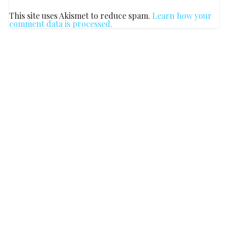
This site uses Akismet to reduce spam.
Learn how your
comment data is processed.