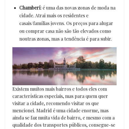
Chamberí:
é uma das novas zonas de moda na
cidade. Atrai mais os residentes e
casais/famílias jovens. Os preços para alugar
ou comprar casa não são tão elevados como
noutras zonas, mas a tendência é para subir.
Existem muitos mais bairros e todos eles com
características especiais, mas para quem quer
visitar a cidade, recomendo visitar os que
mencionei. Madrid é uma cidade enorme, mas
ainda se faz muita vida de bairro, e mesmo com a
qualidade dos transportes públicos, consegue-se