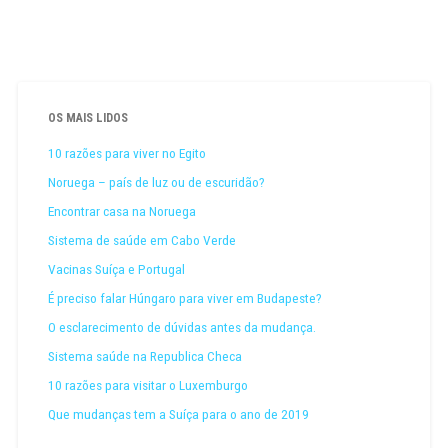
OS MAIS LIDOS
10 razões para viver no Egito
Noruega – país de luz ou de escuridão?
Encontrar casa na Noruega
Sistema de saúde em Cabo Verde
Vacinas Suíça e Portugal
É preciso falar Húngaro para viver em Budapeste?
O esclarecimento de dúvidas antes da mudança.
Sistema saúde na Republica Checa
10 razões para visitar o Luxemburgo
Que mudanças tem a Suíça para o ano de 2019