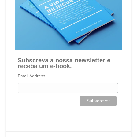
Subscreva a nossa newsletter e
receba um e-book.
Email Address