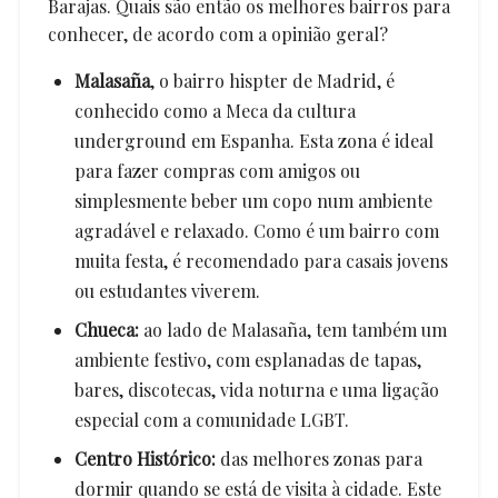
Barajas. Quais são então os melhores bairros para
conhecer, de acordo com a opinião geral?
Malasaña
, o bairro hispter de Madrid, é
conhecido como a Meca da cultura
underground em Espanha. Esta zona é ideal
para fazer compras com amigos ou
simplesmente beber um copo num ambiente
agradável e relaxado. Como é um bairro com
muita festa, é recomendado para casais jovens
ou estudantes viverem.
Chueca:
ao lado de Malasaña, tem também um
ambiente festivo, com esplanadas de tapas,
bares, discotecas, vida noturna e uma ligação
especial com a comunidade LGBT.
Centro Histórico:
das melhores zonas para
dormir quando se está de visita à cidade. Este