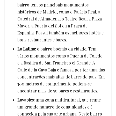
bairro tem os principais monumentos
históricos de Madrid, como o Palácio Real, a
Catedral de Almudena, o Teatro Real, a Plaza
Mayor, a Puerta del Sol ou a Praça de
Espanha. Possui também os melhores hotéis e
bons restaurantes e bares.
La Latina:
o bairro boémio da cidade. Tem
vários monumentos como a Puerta de Toledo
e a Basílica de San Francisco el Grande. A
Calle de la Cava Baja é famosa por ter uma das
concentrações mais altas de bares do país. Em
300 metros de comprimento podem-se
encontrar mais de 50 bares e restaurantes.
Lavapiés:
uma zona multicultural, que reune
um grande número de comunidades e é
conhecida pela sua arte urbana. Neste bairro