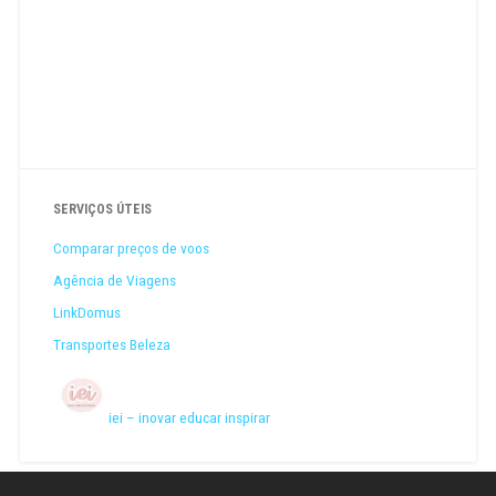
SERVIÇOS ÚTEIS
Comparar preços de voos
Agência de Viagens
LinkDomus
Transportes Beleza
iei – inovar educar inspirar