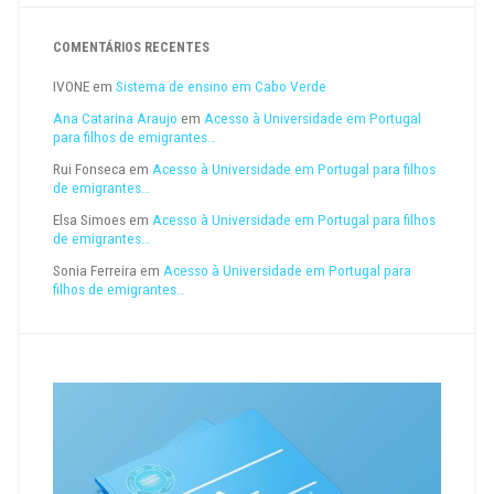
COMENTÁRIOS RECENTES
IVONE
em
Sistema de ensino em Cabo Verde
Ana Catarina Araujo
em
Acesso à Universidade em Portugal
para filhos de emigrantes…
Rui Fonseca
em
Acesso à Universidade em Portugal para filhos
de emigrantes…
Elsa Simoes
em
Acesso à Universidade em Portugal para filhos
de emigrantes…
Sonia Ferreira
em
Acesso à Universidade em Portugal para
filhos de emigrantes…