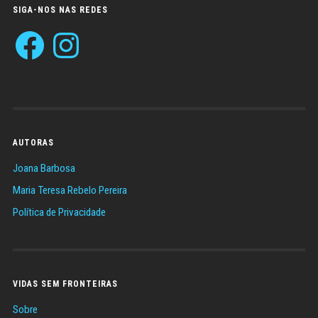
SIGA-NOS NAS REDES
Facebook
Instagram
AUTORAS
Joana Barbosa
Maria Teresa Rebelo Pereira
Política de Privacidade
VIDAS SEM FRONTEIRAS
Sobre