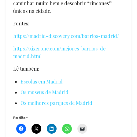
caminhar muito bem e descobrir “rincones”
únicos na cidade.
Fontes:
https://madrid-discovery.com/barrios-madrid/
https://xixerone.com/mejores-barrios-de-
madrid.html
Lê também:
Escolas em Madrid
Os museus de Madrid
Os melhores parques de Madrid
Partilhar: