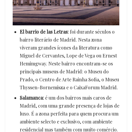
El barrio de las Letras:
foi durante séculos o
bairro literário de Madrid. Nesta zona
viveram grandes ícones da literatura como
Miguel de Cervantes, Lope de Vega ou Ernest
Hemimgway. Neste bairro encontram-se os
principais museus de Madrid: o Museu do
Prado, o Centro de Arte Rainha Sofia, o Museu
Thyssen-Bornemisza e o CaixaForum Madrid.
Salamanca:
é um dos bairros mais caros de
Madrid, com uma grande presença de lojas de
luxo. É a zona perfeita para quem procura um
ambiente selecto e exclusivo, com ambiente
residencial mas também com muito comércio.