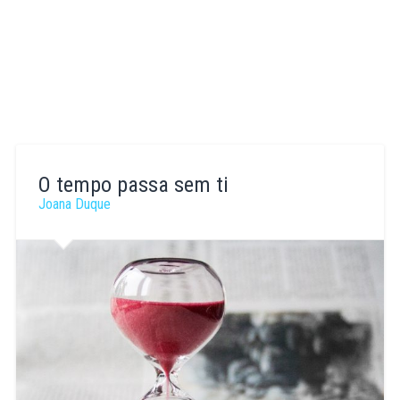
O tempo passa sem ti
Joana Duque