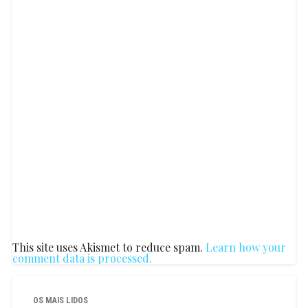
This site uses Akismet to reduce spam.
Learn how your
comment data is processed.
OS MAIS LIDOS