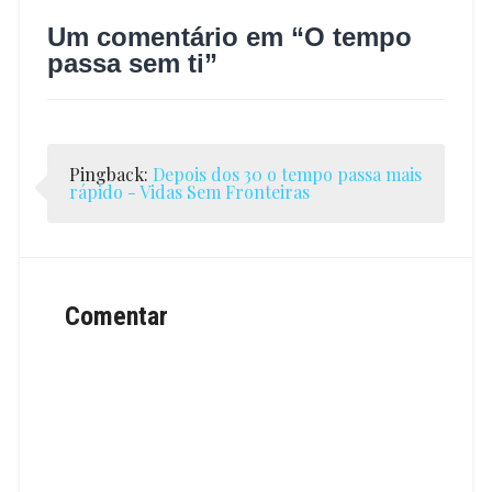
Um comentário em “
O tempo
passa sem ti
”
Pingback:
Depois dos 30 o tempo passa mais
rápido - Vidas Sem Fronteiras
Comentar