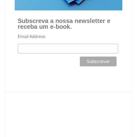
Subscreva a nossa newsletter e
receba um e-book.
Email Address