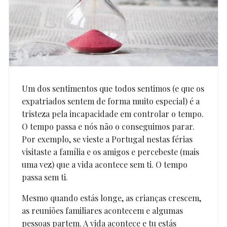
Um dos sentimentos que todos sentimos (e que os
expatriados sentem de forma muito especial) é a
tristeza pela incapacidade em controlar o tempo.
O tempo passa e nós não o conseguimos parar.
Por exemplo, se vieste a Portugal nestas férias
visitaste a família e os amigos e percebeste (mais
uma vez) que a vida acontece sem ti. O tempo
passa sem ti.
Mesmo quando estás longe, as crianças crescem,
as reuniões familiares acontecem e algumas
pessoas partem. A vida acontece e tu estás