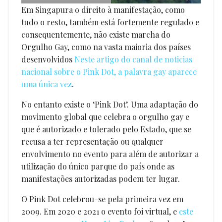
Em Singapura o direito à manifestação, como
tudo o resto, também está fortemente regulado e
consequentemente, não existe marcha do
Orgulho Gay, como na vasta maioria dos países
desenvolvidos
Neste artigo do canal de noticias
nacional sobre o Pink Dot, a palavra gay aparece
uma única vez
.
No entanto existe o ‘Pink Dot’. Uma adaptação do
movimento global que celebra o orgulho gay e
que é autorizado e tolerado pelo Estado, que se
recusa a ter representação ou qualquer
envolvimento no evento para além de autorizar a
utilização do único parque do país onde as
manifestações autorizadas podem ter lugar.
O Pink Dot celebrou-se pela primeira vez em
2009. Em 2020 e 2021 o evento foi virtual, e
este