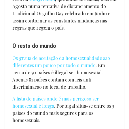
Agosto numa tentativa de distanciamento do
tradicional Orgulho Gay celebrado em Junho e
assim contornar as constantes mudanças nas
regras que regem o país.
O resto do mundo
Os graus de aceitação da homosexualidade sao
diferentes um pouco por todo o mundo
. Em
cerca de 70 países é illegal ser homosexual.
Apenas 81 países contam com leis anti
discriminacao no local de trabalho.
A lista de países onde é mais perigoso ser
homosexual é longa
. Portugal situa-se entre os 5
países do mundo mais seguros para os
homosexuais.