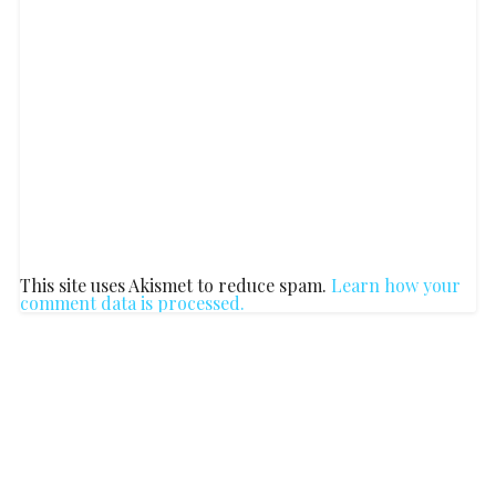
This site uses Akismet to reduce spam.
Learn how your
comment data is processed.