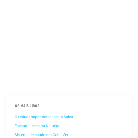
OS MAIS LIDOS
Os vários supermercados na Suíça
Encontrar casa na Noruega
Sistema de saúde em Cabo Verde