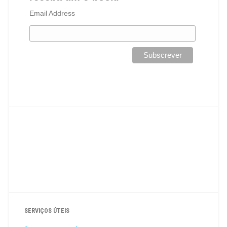
Email Address
SERVIÇOS ÚTEIS