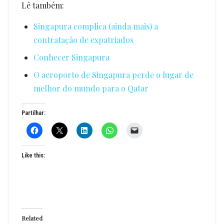
Lê também:
Singapura complica (ainda mais) a
contratação de expatriados
Conhecer Singapura
O aeroporto de Singapura perde o lugar de
melhor do mundo para o Qatar
Partilhar:
Like this:
Related