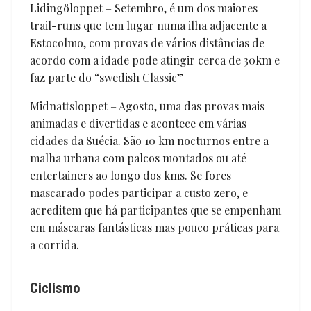
Lidingöloppet – Setembro, é um dos maiores
trail-runs que tem lugar numa ilha adjacente a
Estocolmo, com provas de vários distâncias de
acordo com a idade pode atingir cerca de 30km e
faz parte do “swedish Classic”
Midnattsloppet – Agosto, uma das provas mais
animadas e divertidas e acontece em várias
cidades da Suécia. São 10 km nocturnos entre a
malha urbana com palcos montados ou até
entertainers ao longo dos kms. Se fores
mascarado podes participar a custo zero, e
acreditem que há participantes que se empenham
em máscaras fantásticas mas pouco práticas para
a corrida.
Ciclismo