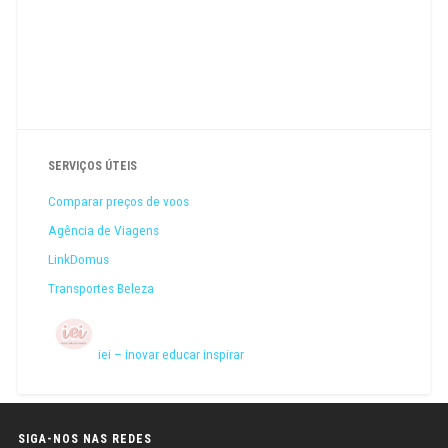
SERVIÇOS ÚTEIS
Comparar preços de voos
Agência de Viagens
LinkDomus
Transportes Beleza
iei – inovar educar inspirar
SIGA-NOS NAS REDES