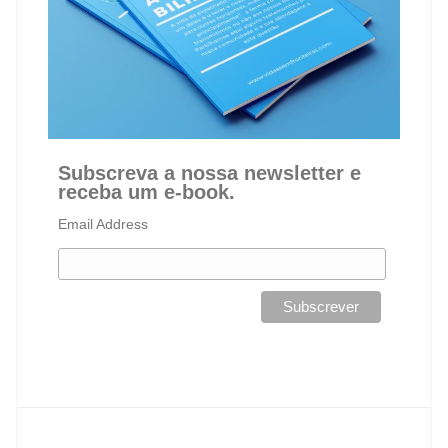
Subscreva a nossa newsletter e
receba um e-book.
Email Address