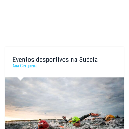
Eventos desportivos na Suécia
Ana Cerqueira