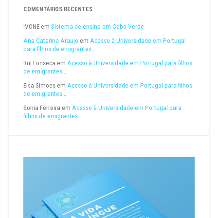
COMENTÁRIOS RECENTES
IVONE
em
Sistema de ensino em Cabo Verde
Ana Catarina Araujo
em
Acesso à Universidade em Portugal
para filhos de emigrantes…
Rui Fonseca
em
Acesso à Universidade em Portugal para filhos
de emigrantes…
Elsa Simoes
em
Acesso à Universidade em Portugal para filhos
de emigrantes…
Sonia Ferreira
em
Acesso à Universidade em Portugal para
filhos de emigrantes…