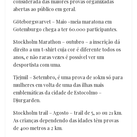
considerada das maiores provas organizadas
abertas ao público em geral.
Göteborgsvarvet – Maio -meia maratona em
Gotemburgo chega a ter 60.000 participantes.
Stockholm Marathon – outubro – a inscrição dá
direito a um t-shirt cuja cor é diferente todos os
anos, e não raras vezes é possível ver um
desportista com uma.
Tjejmil – Setembro, é uma prova de 10km só para
mulheres em volta de uma das ilhas mais
emblemáticas da cidade de Estocolmo –
Djurgarden.
Stockholm trail – Agosto – trail de 5, 10 ou 21 km.
As crianças dependendo das idades têm provas
de 400 metros a 2 km.