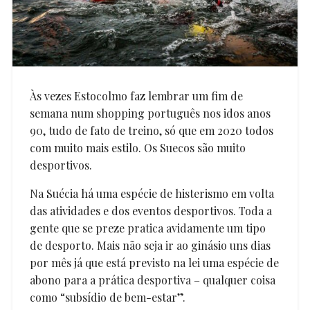
Às vezes Estocolmo faz lembrar um fim de
semana num shopping português nos idos anos
90, tudo de fato de treino, só que em 2020 todos
com muito mais estilo. Os Suecos são muito
desportivos.
Na Suécia há uma espécie de histerismo em volta
das atividades e dos eventos desportivos. Toda a
gente que se preze pratica avidamente um tipo
de desporto. Mais não seja ir ao ginásio uns dias
por mês já que está previsto na lei uma espécie de
abono para a prática desportiva – qualquer coisa
como “subsídio de bem-estar”.