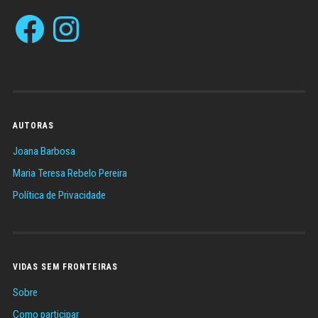
Facebook
Instagram
AUTORAS
Joana Barbosa
Maria Teresa Rebelo Pereira
Política de Privacidade
VIDAS SEM FRONTEIRAS
Sobre
Como participar