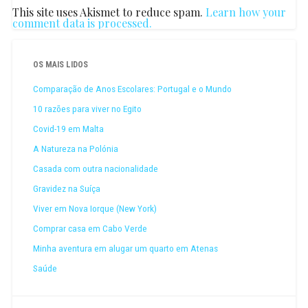
This site uses Akismet to reduce spam.
Learn how your
comment data is processed.
OS MAIS LIDOS
Comparação de Anos Escolares: Portugal e o Mundo
10 razões para viver no Egito
Covid-19 em Malta
A Natureza na Polónia
Casada com outra nacionalidade
Gravidez na Suíça
Viver em Nova Iorque (New York)
Comprar casa em Cabo Verde
Minha aventura em alugar um quarto em Atenas
Saúde