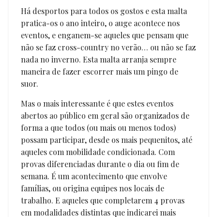
Há desportos para todos os gostos e esta malta
pratica-os o ano inteiro, o auge acontece nos
eventos, e enganem-se aqueles que pensam que
não se faz cross-country no verão… ou não se faz
nada no inverno. Esta malta arranja sempre
maneira de fazer escorrer mais um pingo de
suor.
Mas o mais interessante é que estes eventos
abertos ao público em geral são organizados de
forma a que todos (ou mais ou menos todos)
possam participar, desde os mais pequenitos, até
aqueles com mobilidade condicionada. Com
provas diferenciadas durante o dia ou fim de
semana. É um acontecimento que envolve
famílias, ou origina equipes nos locais de
trabalho. E aqueles que completarem 4 provas
em modalidades distintas que indicarei mais