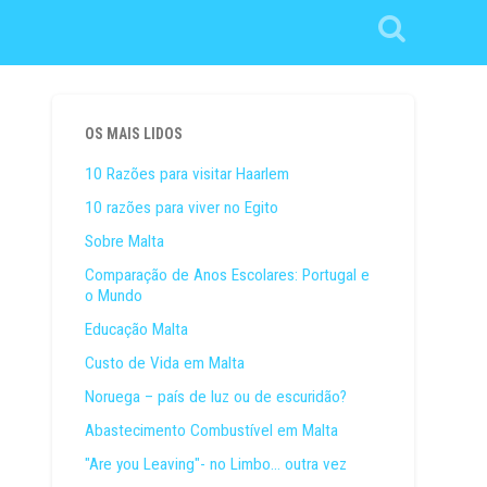
OS MAIS LIDOS
10 Razões para visitar Haarlem
10 razões para viver no Egito
Sobre Malta
Comparação de Anos Escolares: Portugal e
o Mundo
Educação Malta
Custo de Vida em Malta
Noruega – país de luz ou de escuridão?
Abastecimento Combustível em Malta
"Are you Leaving"- no Limbo... outra vez