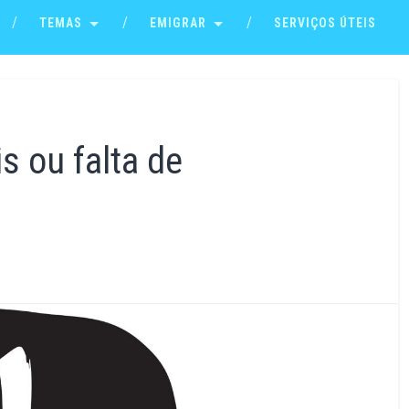
TEMAS
EMIGRAR
SERVIÇOS ÚTEIS
s ou falta de