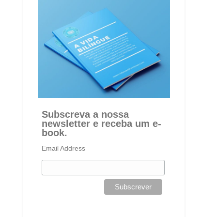
Subscreva a nossa
newsletter e receba um e-
book.
Email Address