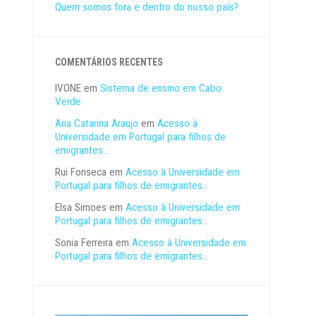
Quem somos fora e dentro do nosso país?
COMENTÁRIOS RECENTES
IVONE
em
Sistema de ensino em Cabo
Verde
Ana Catarina Araujo
em
Acesso à
Universidade em Portugal para filhos de
emigrantes…
Rui Fonseca
em
Acesso à Universidade em
Portugal para filhos de emigrantes…
Elsa Simoes
em
Acesso à Universidade em
Portugal para filhos de emigrantes…
Sonia Ferreira
em
Acesso à Universidade em
Portugal para filhos de emigrantes…