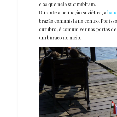
e os que nela sucumbiram.
Durante a ocupação soviética, a
ban
brazão comunista no centro. Por isso
outubro, é comum ver nas portas de
um buraco no meio.