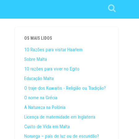
OS MAIS LIDOS
10 Razões para visitar Haarlem
Sobre Malta
10 razões para viver no Egito
Educação Malta
O traje dos Kuwaitis - Religião ou Tradição?
O nome na Grécia
A Natureza na Polónia
Licença de maternidade em Inglaterra
Custo de Vida em Malta
Noruega – país de luz ou de escuridão?