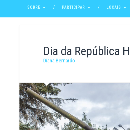
SOBRE
PARTICIPAR
LOCAIS
Dia da República 
Diana Bernardo