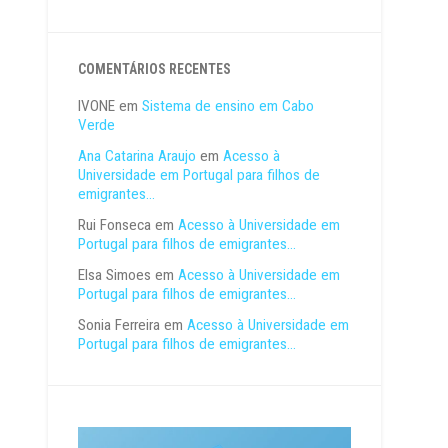
COMENTÁRIOS RECENTES
IVONE
em
Sistema de ensino em Cabo
Verde
Ana Catarina Araujo
em
Acesso à
Universidade em Portugal para filhos de
emigrantes…
Rui Fonseca
em
Acesso à Universidade em
Portugal para filhos de emigrantes…
Elsa Simoes
em
Acesso à Universidade em
Portugal para filhos de emigrantes…
Sonia Ferreira
em
Acesso à Universidade em
Portugal para filhos de emigrantes…