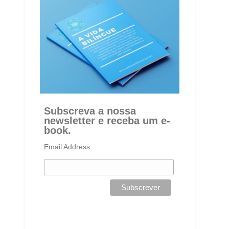
Subscreva a nossa
newsletter e receba um e-
book.
Email Address