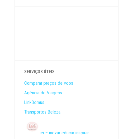
SERVIÇOS ÚTEIS
Comparar preços de voos
Agência de Viagens
LinkDomus
Transportes Beleza
iei – inovar educar inspirar