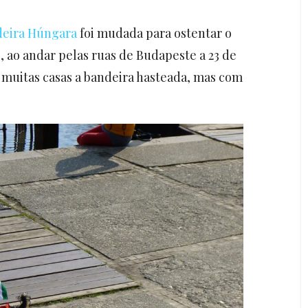
deira Húngara
foi mudada para ostentar o
, ao andar pelas ruas de Budapeste a 23 de
 muitas casas a bandeira hasteada, mas com