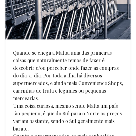
Quando se chega a Malta, uma das primeiras
coisas que naturalmente temos de fazer é
descobrir e/ou perceber onde fazer as compras
do dia-a-dia. Por toda a ilha há diversos
supermercados, e ainda mais Convenience Shops,
carrinhas de fruta e legumes ou pequenas
mercearias.
Uma coisa curiosa, mesmo sendo Malta um país
tão pequeno, é que do Sul para o Norte os preços
variam bastante, sendo o Sul geralmente mais
barato.