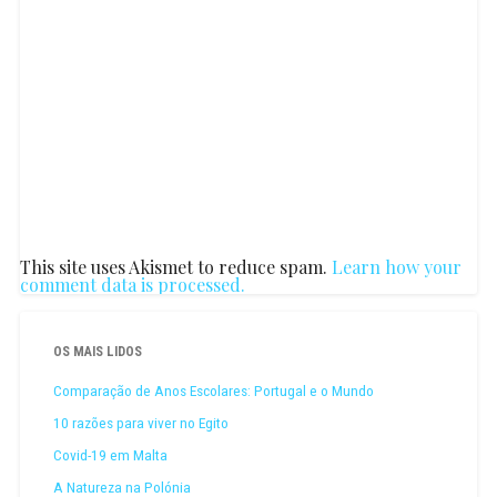
This site uses Akismet to reduce spam.
Learn how your
comment data is processed.
OS MAIS LIDOS
Comparação de Anos Escolares: Portugal e o Mundo
10 razões para viver no Egito
Covid-19 em Malta
A Natureza na Polónia