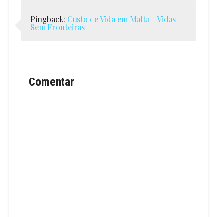
Pingback:
Custo de Vida em Malta - Vidas
Sem Fronteiras
Comentar