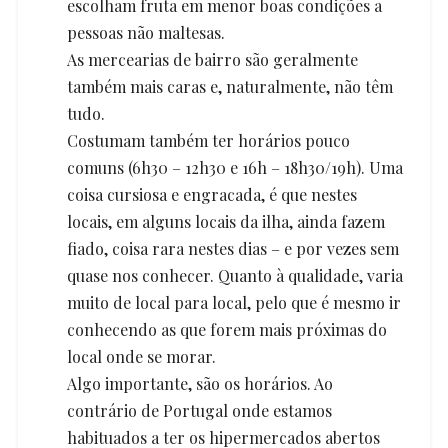
escolham fruta em menor boas condições a
pessoas não maltesas.
As mercearias de bairro são geralmente
também mais caras e, naturalmente, não têm
tudo.
Costumam também ter horários pouco
comuns (6h30 – 12h30 e 16h – 18h30/19h). Uma
coisa cursiosa e engracada, é que nestes
locais, em alguns locais da ilha, ainda fazem
fiado, coisa rara nestes dias – e por vezes sem
quase nos conhecer. Quanto à qualidade, varia
muito de local para local, pelo que é mesmo ir
conhecendo as que forem mais próximas do
local onde se morar.
Algo importante, são os horários. Ao
contrário de Portugal onde estamos
habituados a ter os hipermercados abertos