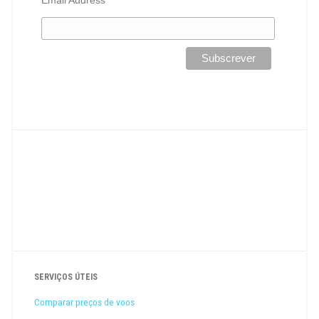
SERVIÇOS ÚTEIS
Comparar preços de voos