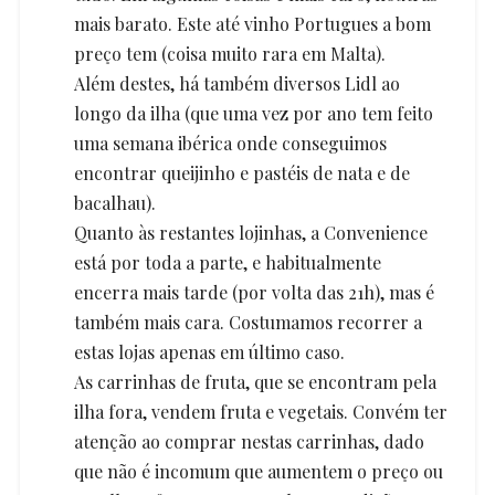
mais barato. Este até vinho Portugues a bom
preço tem (coisa muito rara em Malta).
Além destes, há também diversos Lidl ao
longo da ilha (que uma vez por ano tem feito
uma semana ibérica onde conseguimos
encontrar queijinho e pastéis de nata e de
bacalhau).
Quanto às restantes lojinhas, a Convenience
está por toda a parte, e habitualmente
encerra mais tarde (por volta das 21h), mas é
também mais cara. Costumamos recorrer a
estas lojas apenas em último caso.
As carrinhas de fruta, que se encontram pela
ilha fora, vendem fruta e vegetais. Convém ter
atenção ao comprar nestas carrinhas, dado
que não é incomum que aumentem o preço ou