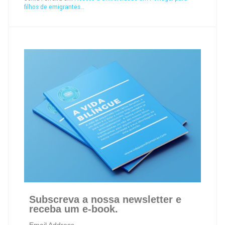
filhos de emigrantes…
Subscreva a nossa newsletter e
receba um e-book.
Email Address