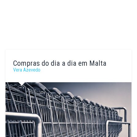
Compras do dia a dia em Malta
Vera Azevedo