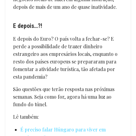
depois de mais de um ano de quase inatividade.
E depois…?!
E depois do Euro? O país volta a fechar-se? E
perde a possibilidade de trazer dinheiro
estrangeiro aos empresários locais, enquanto o
resto dos países europeus se prepararam para
fomentar a atividade turística, tão afetada por
esta pandemia?
São questões que terão resposta nas próximas
semanas. Seja como for, agora há uma luz ao
fundo do túnel.
Lê também:
É preciso falar Húngaro para viver em