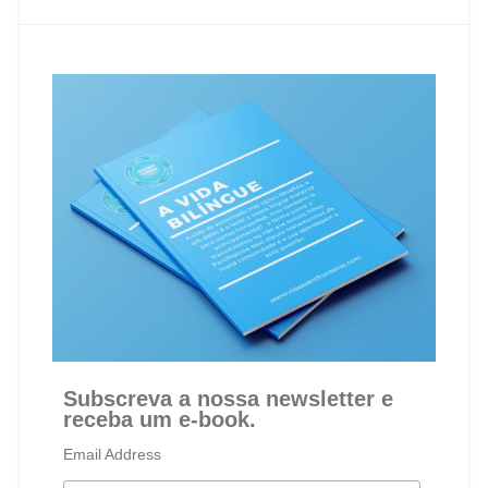
Subscreva a nossa newsletter e
receba um e-book.
Email Address