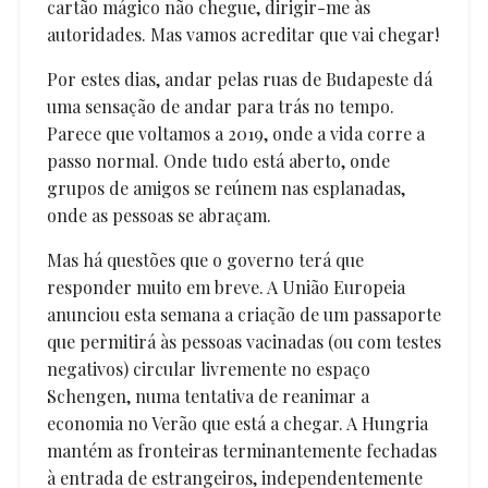
cartão mágico não chegue, dirigir-me às
autoridades. Mas vamos acreditar que vai chegar!
Por estes dias, andar pelas ruas de Budapeste dá
uma sensação de andar para trás no tempo.
Parece que voltamos a 2019, onde a vida corre a
passo normal. Onde tudo está aberto, onde
grupos de amigos se reúnem nas esplanadas,
onde as pessoas se abraçam.
Mas há questões que o governo terá que
responder muito em breve. A União Europeia
anunciou esta semana a criação de um passaporte
que permitirá às pessoas vacinadas (ou com testes
negativos) circular livremente no espaço
Schengen, numa tentativa de reanimar a
economia no Verão que está a chegar. A Hungria
mantém as fronteiras terminantemente fechadas
à entrada de estrangeiros, independentemente