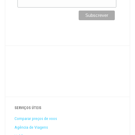
SERVIÇOS ÚTEIS
Comparar preços de voos
Agência de Viagens