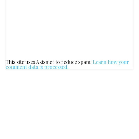
This site uses Akismet to reduce spam.
Learn how your
comment data is processed.