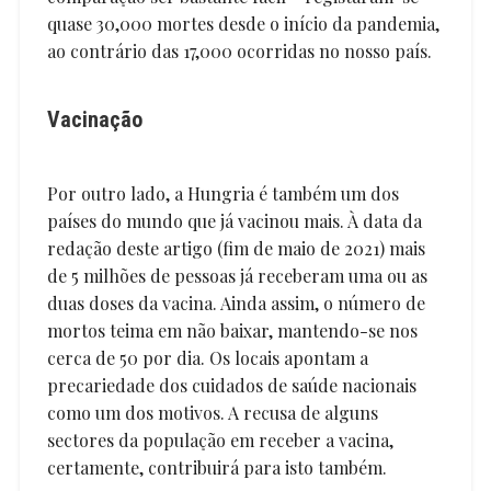
quase 30,000 mortes desde o início da pandemia,
ao contrário das 17,000 ocorridas no nosso país.
Vacinação
Por outro lado, a Hungria é também um dos
países do mundo que já vacinou mais. À data da
redação deste artigo (fim de maio de 2021) mais
de 5 milhões de pessoas já receberam uma ou as
duas doses da vacina. Ainda assim, o número de
mortos teima em não baixar, mantendo-se nos
cerca de 50 por dia. Os locais apontam a
precariedade dos cuidados de saúde nacionais
como um dos motivos. A recusa de alguns
sectores da população em receber a vacina,
certamente, contribuirá para isto também.