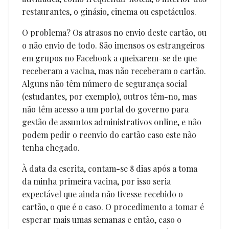
restaurantes, o ginásio, cinema ou espetáculos.
O problema? Os atrasos no envio deste cartão, ou
o não envio de todo. São imensos os estrangeiros
em grupos no Facebook a queixarem-se de que
receberam a vacina, mas não receberam o cartão.
Alguns não têm número de segurança social
(estudantes, por exemplo), outros têm-no, mas
não têm acesso a um portal do governo para
gestão de assuntos administrativos online, e não
podem pedir o reenvio do cartão caso este não
tenha chegado.
À data da escrita, contam-se 8 dias após a toma
da minha primeira vacina, por isso seria
expectável que ainda não tivesse recebido o
cartão, o que é o caso. O procedimento a tomar é
esperar mais umas semanas e então, caso o