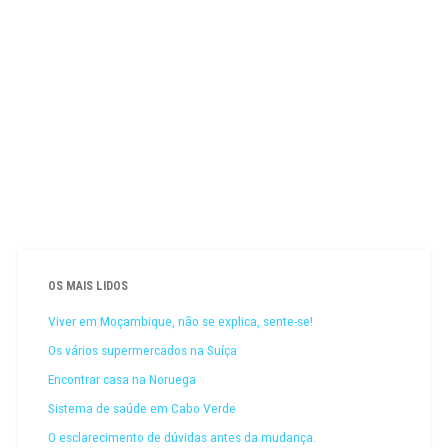
OS MAIS LIDOS
Viver em Moçambique, não se explica, sente-se!
Os vários supermercados na Suíça
Encontrar casa na Noruega
Sistema de saúde em Cabo Verde
O esclarecimento de dúvidas antes da mudança.