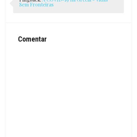
Sem Fronteiras
Comentar