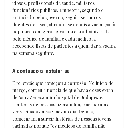
idosos, profissionais de saúde, militares,
funcionários públicos. Em teoria, segundo o
anunciado pelo governo, seguir-se-iam os
doentes de risco, abrindo-se depois a vacinação à
população em geral. A vacina era administrada
pelo médico de família, e cada médico ia
recebendo listas de pacientes a quem dar a vacina
na semana seguinte.
A confusão a instalar-se
E foi então que começou a confusão. No início de
março, correu a notícia de que havia doses extra
de AstraZeneca num hospital de Budapeste.
Centenas de pessoas fizeram fila, e acabaram a
ser vacinadas nesse mesmo dia. Depois,
começaram a surgir histórias de pessoas jovens
vacinadas porque “os médicos de família não