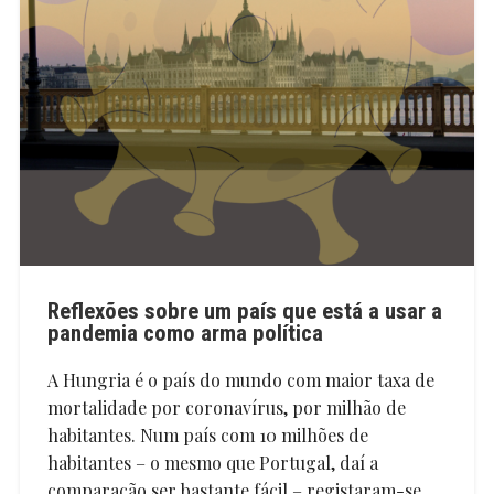
Reflexões sobre um país que está a usar a
pandemia como arma política
A Hungria é o país do mundo com maior taxa de
mortalidade por coronavírus, por milhão de
habitantes. Num país com 10 milhões de
habitantes – o mesmo que Portugal, daí a
comparação ser bastante fácil – registaram-se