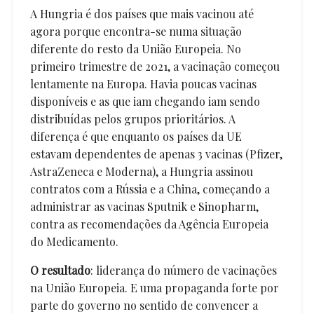
A Hungria é dos países que mais vacinou até
agora porque encontra-se numa situação
diferente do resto da União Europeia. No
primeiro trimestre de 2021, a vacinação começou
lentamente na Europa. Havia poucas vacinas
disponíveis e as que iam chegando iam sendo
distribuídas pelos grupos prioritários. A
diferença é que enquanto os países da UE
estavam dependentes de apenas 3 vacinas (Pfizer,
AstraZeneca e Moderna), a Hungria assinou
contratos com a Rússia e a China, começando a
administrar as vacinas Sputnik e Sinopharm,
contra as recomendações da Agência Europeia
do Medicamento.
O resultado
: liderança do número de vacinações
na União Europeia. E uma propaganda forte por
parte do governo no sentido de convencer a