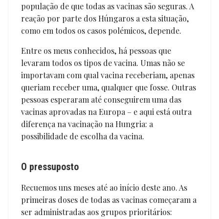
população de que todas as vacinas são seguras. A
reação por parte dos Húngaros a esta situação,
como em todos os casos polémicos, depende.
Entre os meus conhecidos, há pessoas que
levaram todos os tipos de vacina. Umas não se
importavam com qual vacina receberiam, apenas
queriam receber uma, qualquer que fosse. Outras
pessoas esperaram até conseguirem uma das
vacinas aprovadas na Europa – e aqui está outra
diferença na vacinação na Hungria: a
possibilidade de escolha da vacina.
O pressuposto
Recuemos uns meses até ao início deste ano. As
primeiras doses de todas as vacinas começaram a
ser administradas aos grupos prioritários: