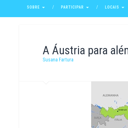
SOBRE
PARTICIPAR
LOCAIS
A Áustria para al
Susana Fartura