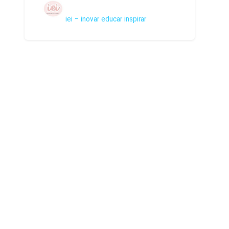
iei – inovar educar inspirar