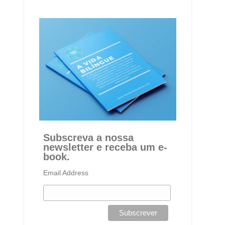
Subscreva a nossa
newsletter e receba um e-
book.
Email Address