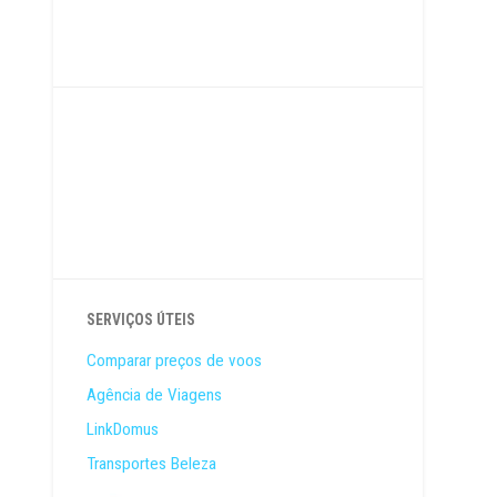
SERVIÇOS ÚTEIS
Comparar preços de voos
Agência de Viagens
LinkDomus
Transportes Beleza