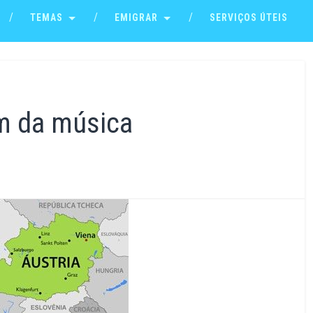
TEMAS
EMIGRAR
SERVIÇOS ÚTEIS
ém da música