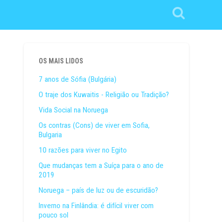
OS MAIS LIDOS
7 anos de Sófia (Bulgária)
O traje dos Kuwaitis - Religião ou Tradição?
Vida Social na Noruega
Os contras (Cons) de viver em Sofia,
Bulgaria
10 razões para viver no Egito
Que mudanças tem a Suíça para o ano de
2019
Noruega – país de luz ou de escuridão?
Inverno na Finlândia: é difícil viver com
pouco sol